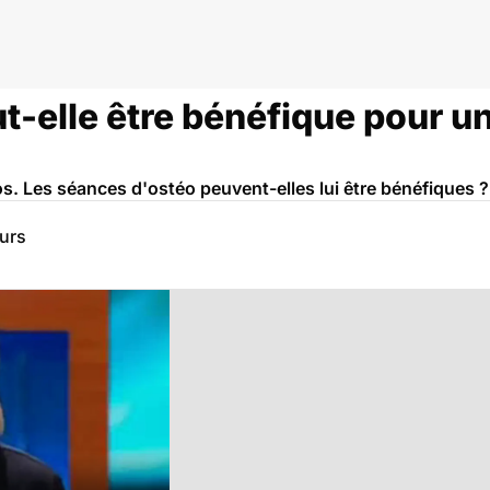
t-elle être bénéfique pour un
dos. Les séances d'ostéo peuvent-elles lui être bénéfiques ?
eurs