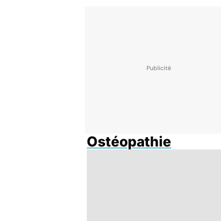
Ostéopathie