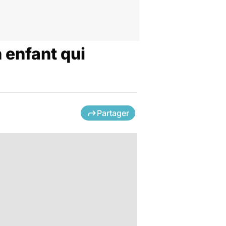
 enfant qui
Partager