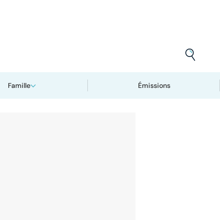
Famille
Émissions