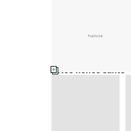
Nos fiches santé