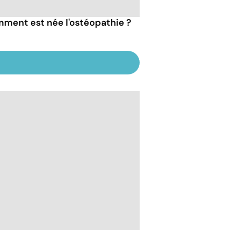
ment est née l'ostéopathie ?