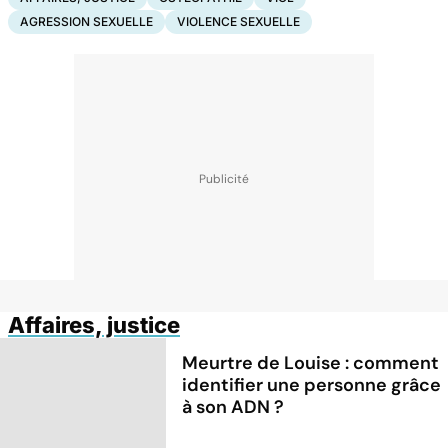
AGRESSION SEXUELLE
VIOLENCE SEXUELLE
Affaires, justice
Meurtre de Louise : comment
identifier une personne grâce
à son ADN ?