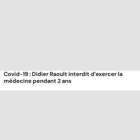
Covid-19 : Didier Raoult interdit d’exercer la
médecine pendant 2 ans