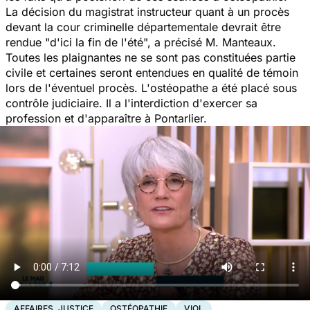
La décision du magistrat instructeur quant à un procès
devant la cour criminelle départementale devrait être
rendue "
d'ici la fin de l'été
", a précisé M. Manteaux.
Toutes les plaignantes ne se sont pas constituées partie
civile et certaines seront entendues en qualité de témoin
lors de l'éventuel procès. L'ostéopathe a été placé sous
contrôle judiciaire. Il a l'interdiction d'exercer sa
profession et d'apparaître à Pontarlier.
AFFAIRES, JUSTICE
OSTÉOPATHIE
VIOL