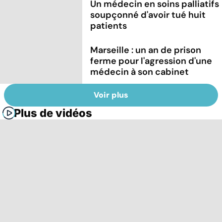
Un médecin en soins palliatifs
soupçonné d'avoir tué huit
patients
Marseille : un an de prison
ferme pour l'agression d'une
médecin à son cabinet
Voir plus
Plus de vidéos