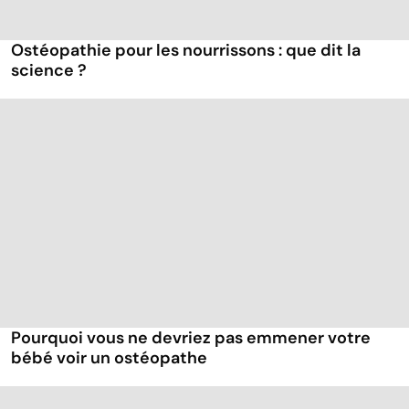
Ostéopathie pour les nourrissons : que dit la
science ?
Pourquoi vous ne devriez pas emmener votre
bébé voir un ostéopathe