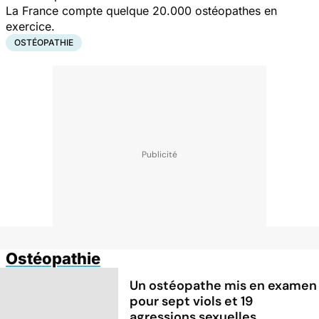
La France compte quelque 20.000 ostéopathes en
exercice.
OSTÉOPATHIE
Ostéopathie
Un ostéopathe mis en examen
pour sept viols et 19
agressions sexuelles