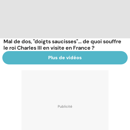
Mal de dos, "doigts saucisses"... de quoi souffre
le roi Charles III en visite en France ?
Plus de vidéos