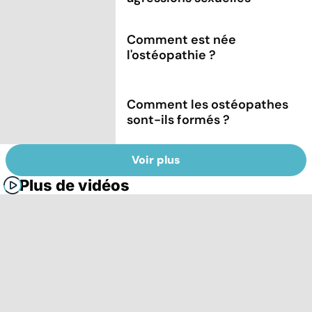
Comment est née
l'ostéopathie ?
Comment les ostéopathes
sont-ils formés ?
Voir plus
Plus de vidéos