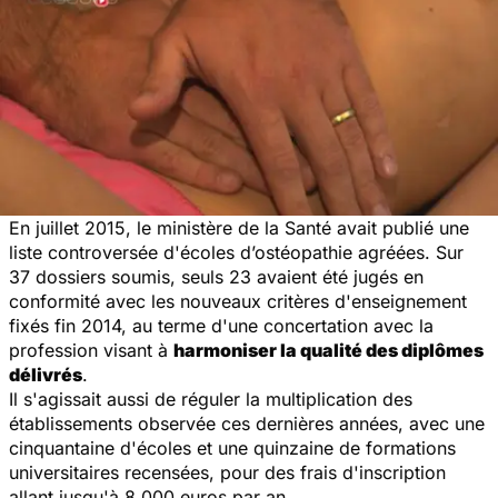
En juillet 2015, le ministère de la Santé avait publié une
liste controversée d'écoles d’ostéopathie agréées. Sur
37 dossiers soumis, seuls 23 avaient été jugés en
conformité avec les nouveaux critères d'enseignement
fixés fin 2014, au terme d'une concertation avec la
profession visant à
harmoniser la qualité des diplômes
délivrés
.
Il s'agissait aussi de réguler la multiplication des
établissements observée ces dernières années, avec une
cinquantaine d'écoles et une quinzaine de formations
universitaires recensées, pour des frais d'inscription
allant jusqu'à 8.000 euros par an.