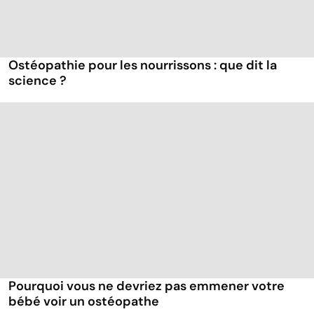
Ostéopathie pour les nourrissons : que dit la
science ?
Pourquoi vous ne devriez pas emmener votre
bébé voir un ostéopathe