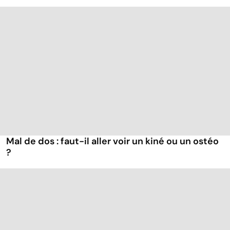
Mal de dos : faut-il aller voir un kiné ou un ostéo
?