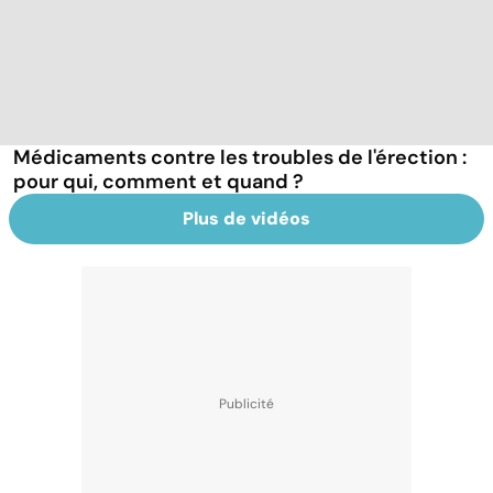
Médicaments contre les troubles de l'érection :
pour qui, comment et quand ?
Plus de vidéos