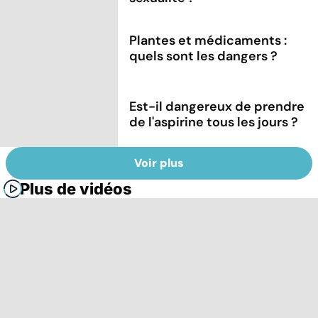
Plantes et médicaments :
quels sont les dangers ?
Est-il dangereux de prendre
de l'aspirine tous les jours ?
Voir plus
Plus de vidéos