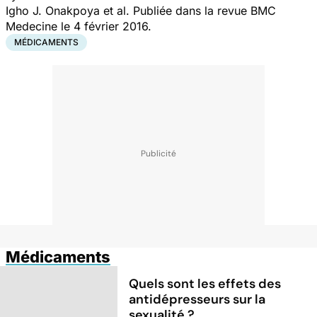
Igho J. Onakpoya et al. Publiée dans la revue BMC
Medecine le 4 février 2016.
MÉDICAMENTS
Médicaments
Quels sont les effets des
antidépresseurs sur la
sexualité ?