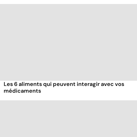
Les 6 aliments qui peuvent interagir avec vos
médicaments