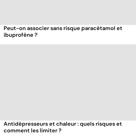
Peut-on associer sans risque paracétamol et
ibuprofène ?
Antidépresseurs et chaleur : quels risques et
comment les limiter ?