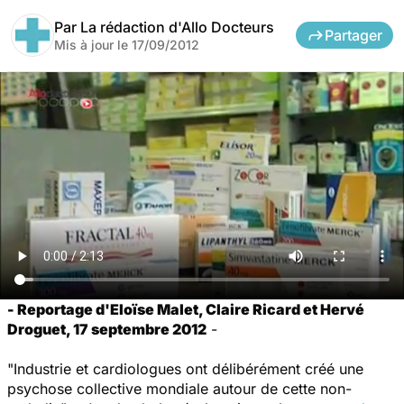
Par
La rédaction d'Allo Docteurs
Partager
Mis à jour le
17/09/2012
- Reportage d'Eloïse Malet, Claire Ricard et Hervé
Droguet, 17 septembre 2012
-
"Industrie et cardiologues ont délibérément créé une
psychose collective mondiale autour de cette non-