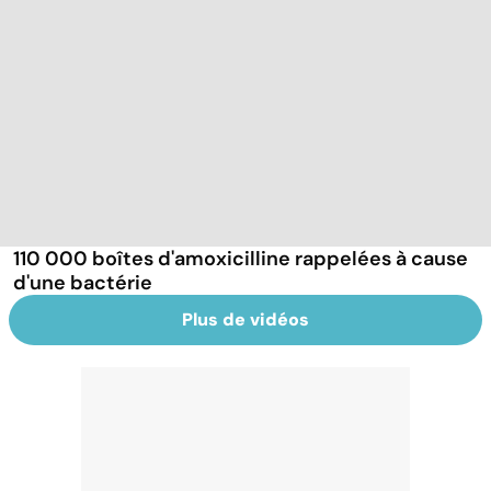
110 000 boîtes d'amoxicilline rappelées à cause
d'une bactérie
Plus de vidéos