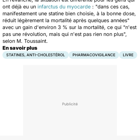
ont déjà eu un
infarctus du myocarde
: "dans ces cas,
manifestement une statine bien choisie, à la bonne dose,
réduit légèrement la mortalité après quelques années"
avec un gain d'environ 3 % sur la mortalité, ce qui "n'est
pas une révolution, mais qui n'est pas rien non plus",
selon M. Toussaint.
En savoir plus
STATINES, ANTI-CHOLESTÉROL
PHARMACOVIGILANCE
LIVRE