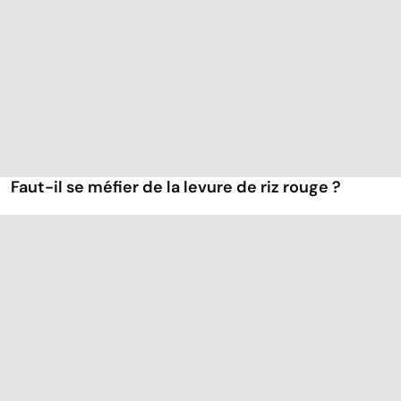
Faut-il se méfier de la levure de riz rouge ?