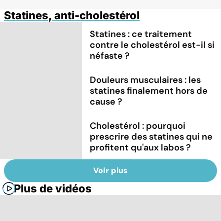
Statines, anti-cholestérol
Statines : ce traitement
contre le cholestérol est-il si
néfaste ?
Douleurs musculaires : les
statines finalement hors de
cause ?
Cholestérol : pourquoi
prescrire des statines qui ne
profitent qu'aux labos ?
Voir plus
Plus de vidéos