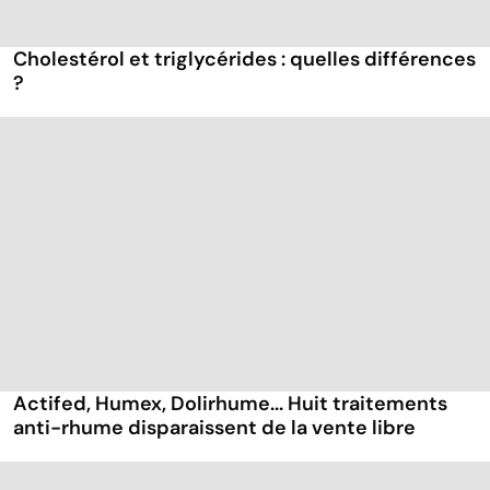
Cholestérol et triglycérides : quelles différences
?
Actifed, Humex, Dolirhume... Huit traitements
anti-rhume disparaissent de la vente libre