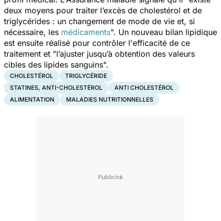
deux moyens pour traiter l’excès de cholestérol et de
triglycérides : un changement de mode de vie et, si
nécessaire, les
médicaments
". Un nouveau bilan lipidique
est ensuite réalisé pour contrôler l'efficacité de ce
traitement et "
l’ajuster jusqu’à obtention des valeurs
cibles des lipides sanguins
".
CHOLESTÉROL
TRIGLYCÉRIDE
STATINES, ANTI-CHOLESTÉROL
ANTI CHOLESTÉROL
ALIMENTATION
MALADIES NUTRITIONNELLES