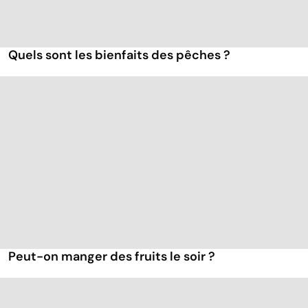
Quels sont les bienfaits des pêches ?
Peut-on manger des fruits le soir ?