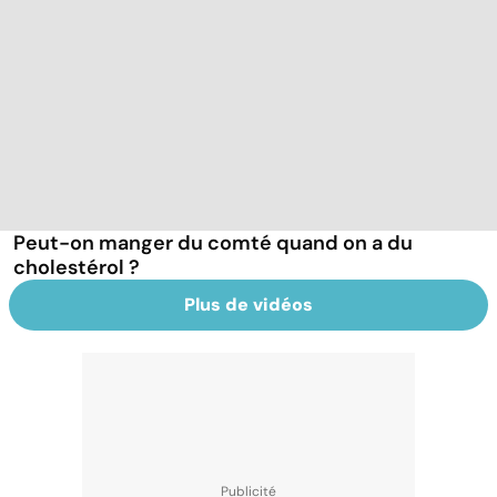
Peut-on manger du comté quand on a du
cholestérol ?
Plus de vidéos