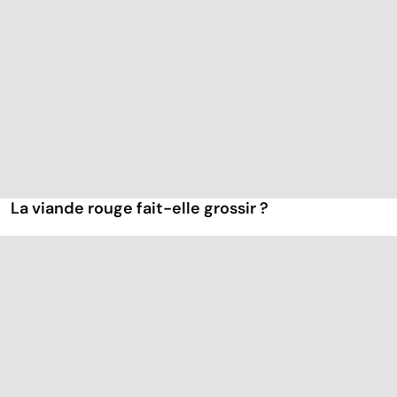
La viande rouge fait-elle grossir ?