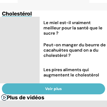
Cholestérol
Le miel est-il vraiment
meilleur pour la santé que le
sucre ?
Peut-on manger du beurre de
cacahuètes quand on a du
cholestérol ?
Les pires aliments qui
augmentent le cholestérol
Voir plus
Plus de vidéos