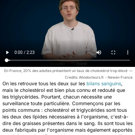
En France, 20% des adultes présentent un taux de cholestérol trop élevé
Allodocteurs.fr - Newen France
On les retrouve tous les deux sur les
bilans sanguins
,
mais le cholestérol est bien plus connu et redouté que
les triglycérides. Pourtant, chacun nécessite une
surveillance toute particulière. Commençons par les
points communs : cholestérol et triglycérides sont tous
les deux des lipides nécessaires à l'organisme, c'est-à-
dire des graisses présentes dans le sang. Ils sont tous les
deux fabriqués par l'organisme mais également apportés