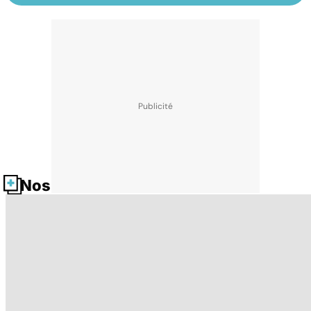
Nos fiches santé