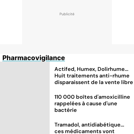
Pharmacovigilance
Actifed, Humex, Dolirhume...
Huit traitements anti-rhume
disparaissent de la vente libre
110 000 boîtes d'amoxicilline
rappelées à cause d'une
bactérie
Tramadol, antidiabétique...
ces médicaments vont