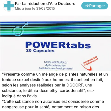
Par
La rédaction d'Allo Docteurs
Partager
Mis à jour le
31/03/2015
"Présenté comme un
mélange de plantes naturelles
et un
tonique sexuel destiné aux hommes, il contient en fait,
selon les analyses réalisées par la DGCCRF, une
substance, le dithio desmethyl carbodenafil", est-il
indiqué dans l'avis.
"Cette substance non autorisée est considérée comme
dangereuse pour la santé, notamment en raison des