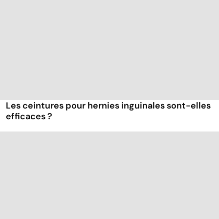
Les ceintures pour hernies inguinales sont-elles
efficaces ?