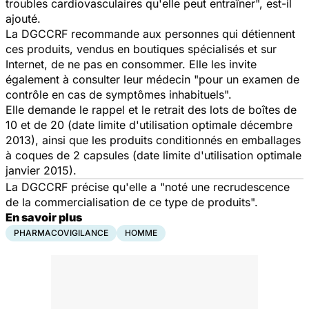
troubles cardiovasculaires qu'elle peut entraîner", est-il
ajouté.
La DGCCRF recommande aux personnes qui détiennent
ces produits, vendus en boutiques spécialisés et sur
Internet, de ne pas en consommer. Elle les invite
également à consulter leur médecin "pour un examen de
contrôle en cas de symptômes inhabituels".
Elle demande le rappel et le retrait des lots de boîtes de
10 et de 20 (date limite d'utilisation optimale décembre
2013), ainsi que les produits conditionnés en emballages
à coques de 2 capsules (date limite d'utilisation optimale
janvier 2015).
La DGCCRF précise qu'elle a "noté une recrudescence
de la commercialisation de ce type de produits".
En savoir plus
PHARMACOVIGILANCE
HOMME