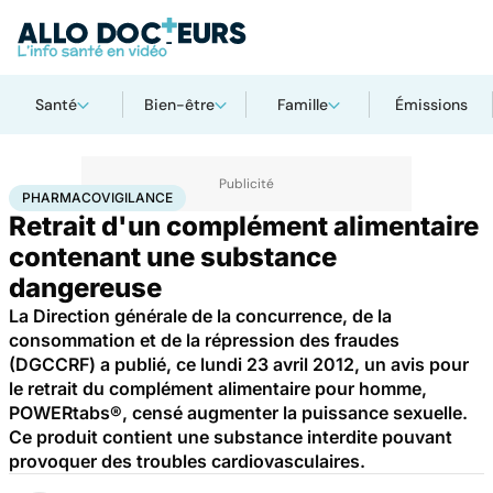
Santé
Bien-être
Famille
Émissions
Accueil
Santé
Pharmacovigilance
PHARMACOVIGILANCE
Retrait d'un complément alimentaire
contenant une substance
dangereuse
La Direction générale de la concurrence, de la
consommation et de la répression des fraudes
(DGCCRF) a publié, ce lundi 23 avril 2012, un avis pour
le retrait du complément alimentaire pour homme,
POWERtabs®, censé augmenter la puissance sexuelle.
Ce produit contient une substance interdite pouvant
provoquer des troubles cardiovasculaires.