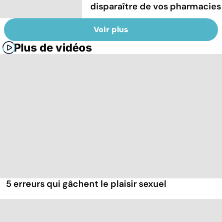
disparaître de vos pharmacies
Voir plus
Plus de vidéos
5 erreurs qui gâchent le plaisir sexuel