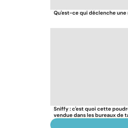
Qu'est-ce qui déclenche une 
Sniffy : c'est quoi cette poudr
vendue dans les bureaux de t