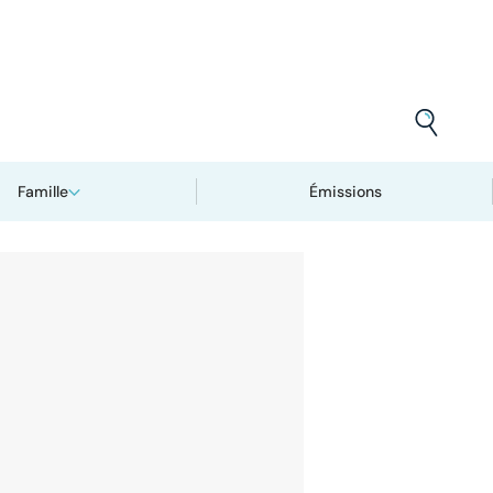
Famille
Émissions