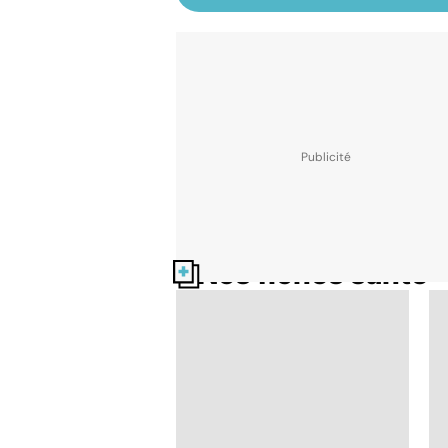
Nos fiches santé