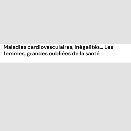
Maladies cardiovasculaires, inégalités… Les
femmes, grandes oubliées de la santé