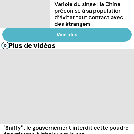
Variole du singe : la Chine
préconise à sa population
d’éviter tout contact avec
des étrangers
Voir plus
Plus de vidéos
"Sniffy" : le gouvernement interdit cette poudre