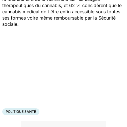
thérapeutiques du cannabis, et 62 % considèrent que le
cannabis médical doit être enfin accessible sous toutes
ses formes voire même remboursable par la Sécurité
sociale.
POLITIQUE SANTÉ