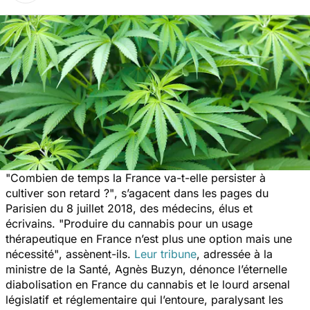
"Combien de temps la France va-t-elle persister à
cultiver son retard ?"
, s’agacent dans les pages du
Parisien du 8 juillet 2018, des médecins, élus et
écrivains.
"Produire du cannabis pour un usage
thérapeutique en France n’est plus une option mais une
nécessité"
, assènent-ils.
Leur tribune
, adressée à la
ministre de la Santé, Agnès Buzyn, dénonce l’éternelle
diabolisation en France du cannabis et le lourd arsenal
législatif et réglementaire qui l’entoure, paralysant les