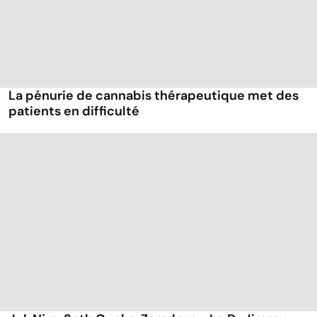
La pénurie de cannabis thérapeutique met des
patients en difficulté