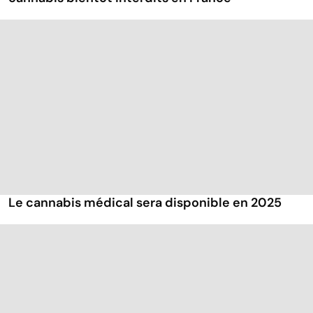
Le cannabis médical sera disponible en 2025