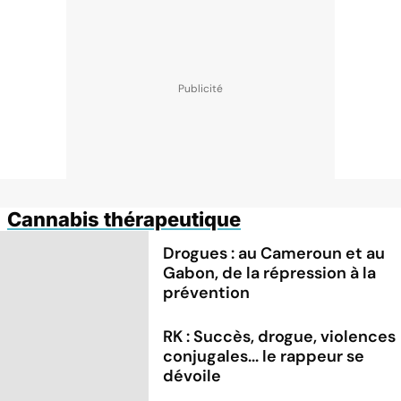
Cannabis thérapeutique
Drogues : au Cameroun et au
Gabon, de la répression à la
prévention
RK : Succès, drogue, violences
conjugales... le rappeur se
dévoile