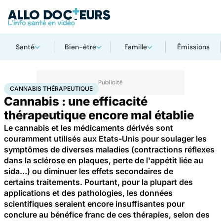
Santé
Bien-être
Famille
Émissions
Accueil
Santé
Cannabis thérapeutique
CANNABIS THÉRAPEUTIQUE
Cannabis : une efficacité
thérapeutique encore mal établie
Le cannabis et les médicaments dérivés sont
couramment utilisés aux Etats-Unis pour soulager les
symptômes de diverses maladies (contractions réflexes
dans la sclérose en plaques, perte de l'appétit liée au
sida…) ou diminuer les effets secondaires de
certains traitements. Pourtant, pour la plupart des
applications et des pathologies, les données
scientifiques seraient encore insuffisantes pour
conclure au bénéfice franc de ces thérapies, selon des