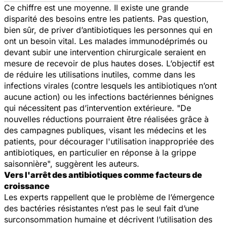
Ce chiffre est une moyenne. Il existe une grande
disparité des besoins entre les patients. Pas question,
bien sûr, de priver d’antibiotiques les personnes qui en
ont un besoin vital. Les malades immunodéprimés ou
devant subir une intervention chirurgicale seraient en
mesure de recevoir de plus hautes doses. L’objectif est
de réduire les utilisations inutiles, comme dans les
infections virales (contre lesquels les antibiotiques n’ont
aucune action) ou les infections bactériennes bénignes
qui nécessitent pas d’intervention extérieure.
"De
nouvelles réductions pourraient être réalisées grâce à
des campagnes publiques, visant les médecins et les
patients, pour décourager l'utilisation inappropriée des
antibiotiques, en particulier en réponse à la grippe
saisonnière",
suggèrent les auteurs.
Vers l'arrêt des antibiotiques comme facteurs de
croissance
Les experts rappellent que le problème de l’émergence
des bactéries résistantes n’est pas le seul fait d’une
surconsommation humaine et décrivent l’utilisation des