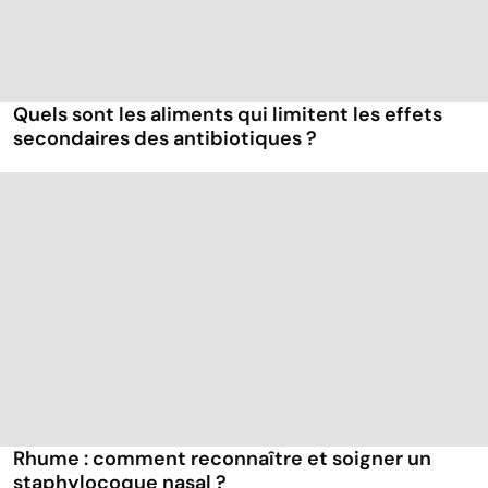
Quels sont les aliments qui limitent les effets
secondaires des antibiotiques ?
Rhume : comment reconnaître et soigner un
staphylocoque nasal ?