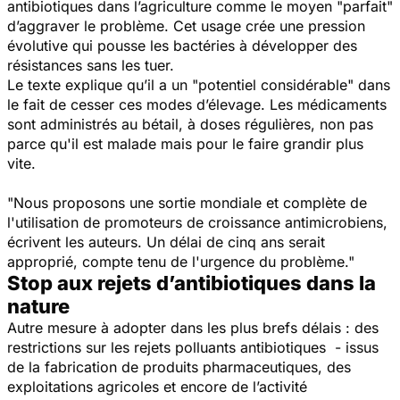
antibiotiques dans l’agriculture comme le moyen
"parfait"
d’aggraver le problème. Cet usage crée une pression
évolutive qui pousse les bactéries à développer des
résistances sans les tuer.
Le texte explique qu’il a un
"potentiel considérable"
dans
le fait de cesser ces modes d’élevage. Les médicaments
sont administrés au bétail, à doses régulières, non pas
parce qu'il est malade mais pour le faire grandir plus
vite.
"Nous proposons une sortie mondiale et complète de
l'utilisation de promoteurs de croissance antimicrobiens,
écrivent les auteurs.
Un délai de cinq ans serait
approprié, compte tenu de l'urgence du problème."
Stop aux rejets d’antibiotiques dans la
nature
Autre mesure à adopter dans les plus brefs délais : des
restrictions sur les rejets polluants antibiotiques - issus
de la fabrication de produits pharmaceutiques, des
exploitations agricoles et encore de l’activité