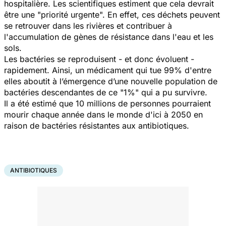
hospitalière. Les scientifiques estiment que cela devrait
être une
"priorité urgente".
En effet, ces déchets peuvent
se retrouver dans les rivières et contribuer à
l'accumulation de gènes de résistance dans l'eau et les
sols.
Les bactéries se reproduisent - et donc évoluent -
rapidement. Ainsi, un médicament qui tue 99% d'entre
elles aboutit à l’émergence d’une nouvelle population de
bactéries descendantes de ce
"1
%" qui a pu survivre.
Il a été estimé que 10 millions de personnes pourraient
mourir chaque année dans le monde d'ici à 2050 en
raison de bactéries résistantes aux antibiotiques.
ANTIBIOTIQUES