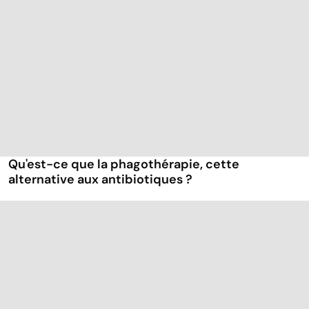
Qu'est-ce que la phagothérapie, cette
alternative aux antibiotiques ?