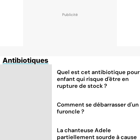
Antibiotiques
Quel est cet antibiotique pour
enfant qui risque d'être en
rupture de stock ?
Comment se débarrasser d'un
furoncle ?
La chanteuse Adele
partiellement sourde à cause