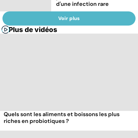
d'une infection rare
Voir plus
Plus de vidéos
Quels sont les aliments et boissons les plus
riches en probiotiques ?