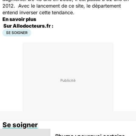
2012. Avec le lancement de ce site, le département
entend inverser cette tendance.
En savoir plus
Sur Allodocteurs.fr :
SE SOIGNER
Se soigner