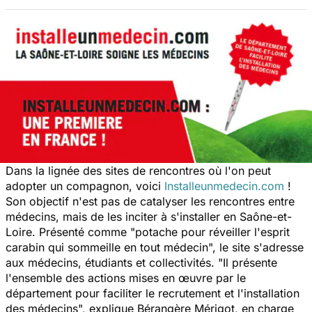
Dans la lignée des sites de rencontres où l'on peut
adopter un compagnon, voici
Installeunmedecin.com
!
Son objectif n'est pas de catalyser les rencontres entre
médecins, mais de les inciter à s'installer en Saône-et-
Loire. Présenté comme "potache pour réveiller l'esprit
carabin qui sommeille en tout médecin", le site s'adresse
aux médecins, étudiants et collectivités. "
Il présente
l'ensemble des actions mises en œuvre par le
département pour faciliter le recrutement et l'installation
des médecins
", explique Bérangère Mérigot, en charge