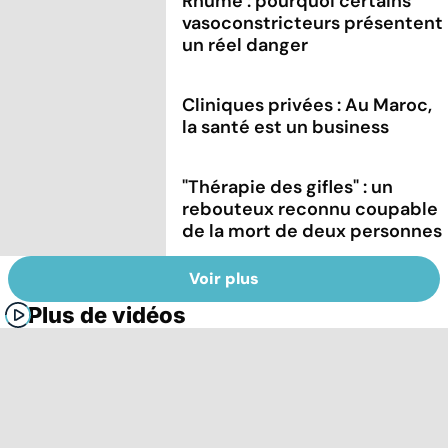
Rhume : pourquoi certains
vasoconstricteurs présentent
un réel danger
Cliniques privées : Au Maroc,
la santé est un business
"Thérapie des gifles" : un
rebouteux reconnu coupable
de la mort de deux personnes
Voir plus
Plus de vidéos