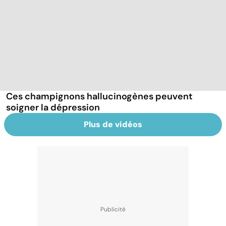
Ces champignons hallucinogènes peuvent
soigner la dépression
Plus de vidéos