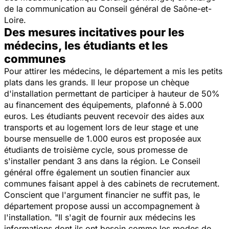
de la communication au Conseil général de Saône-et-
Loire.
Des mesures incitatives pour les
médecins, les étudiants et les
communes
Pour attirer les médecins, le département a mis les petits
plats dans les grands. Il leur propose un chèque
d'installation permettant de participer à hauteur de 50%
au financement des équipements, plafonné à 5.000
euros. Les étudiants peuvent recevoir des aides aux
transports et au logement lors de leur stage et une
bourse mensuelle de 1.000 euros est proposée aux
étudiants de troisième cycle, sous promesse de
s'installer pendant 3 ans dans la région. Le Conseil
général offre également un soutien financier aux
communes faisant appel à des cabinets de recrutement.
Conscient que l'argument financier ne suffit pas, le
département propose aussi un accompagnement à
l'installation. "
Il s'agit de fournir aux médecins les
informations dont ils ont besoin comme les modes de