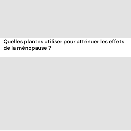
Quelles plantes utiliser pour atténuer les effets
de la ménopause ?