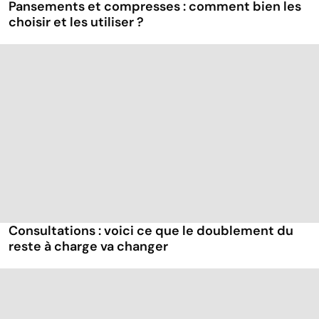
Pansements et compresses : comment bien les
choisir et les utiliser ?
Consultations : voici ce que le doublement du
reste à charge va changer