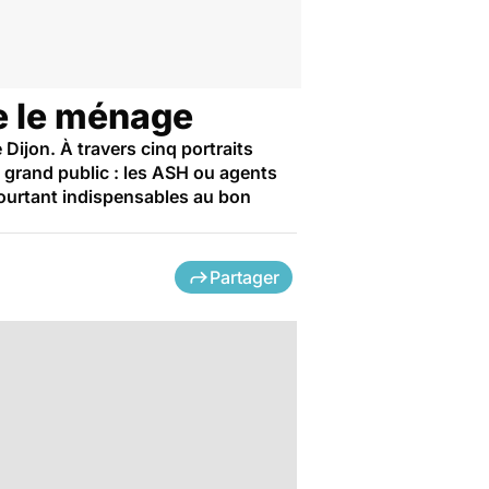
ue le ménage
 Dijon. À travers cinq portraits
 grand public : les ASH ou agents
 pourtant indispensables au bon
Partager