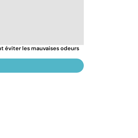
t éviter les mauvaises odeurs