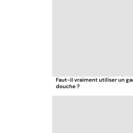
Faut-il vraiment utiliser un ga
douche ?