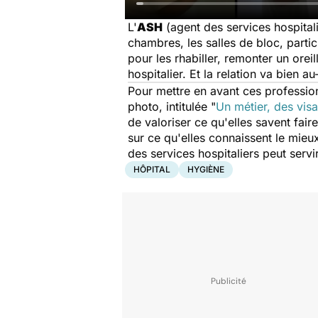
L'
ASH
(agent des services hospitalie
chambres, les salles de bloc, partic
pour les rhabiller, remonter un oreil
hospitalier. Et la relation va bien 
Pour mettre en avant ces professio
photo, intitulée "
Un métier, des visa
de valoriser ce qu'elles savent fai
sur ce qu'elles connaissent le mieux
des services hospitaliers peut servi
HÔPITAL
HYGIÈNE