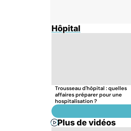
Hôpital
Trousseau d'hôpital : quelles
affaires préparer pour une
hospitalisation ?
Plus de vidéos