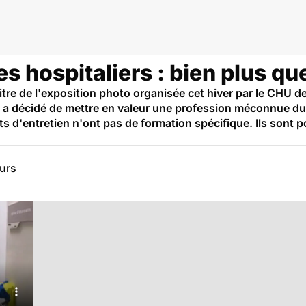
s hospitaliers : bien plus q
titre de l'exposition photo organisée cet hiver par le CHU de
al a décidé de mettre en valeur une profession méconnue du
ts d'entretien n'ont pas de formation spécifique. Ils sont
eurs