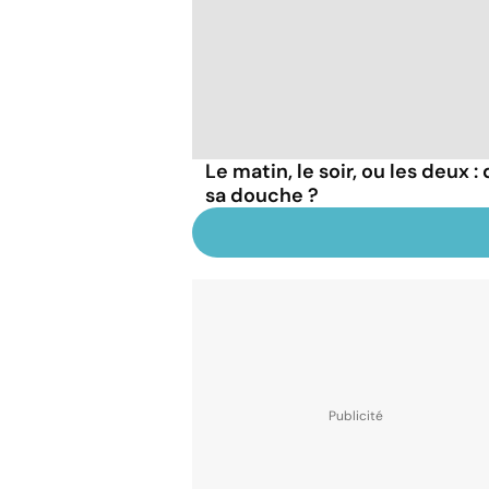
Le matin, le soir, ou les deux 
sa douche ?