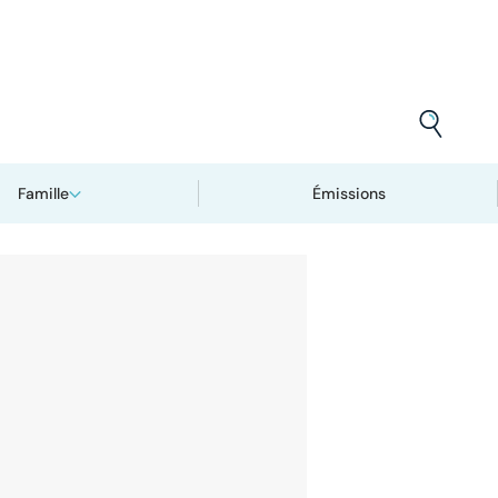
Famille
Émissions