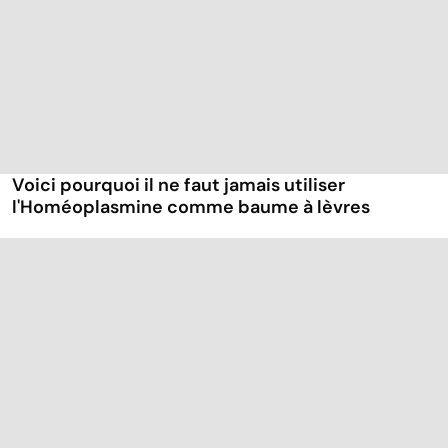
Voici pourquoi il ne faut jamais utiliser
l'Homéoplasmine comme baume à lèvres