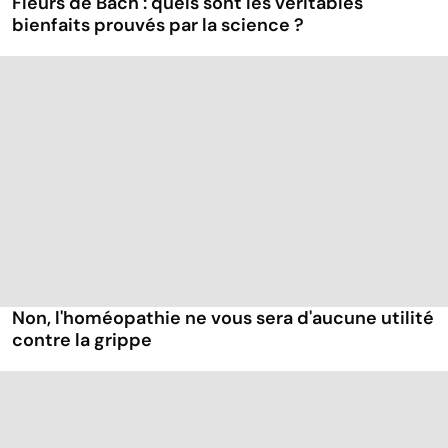
Fleurs de Bach : quels sont les véritables
bienfaits prouvés par la science ?
Non, l'homéopathie ne vous sera d'aucune utilité
contre la grippe