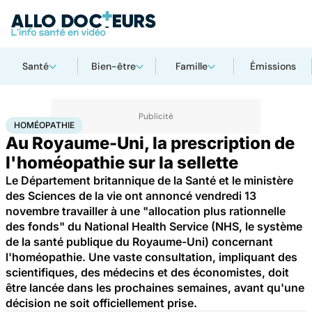
Santé
Bien-être
Famille
Émissions
Accueil
Santé
Homéopathie
HOMÉOPATHIE
Au Royaume-Uni, la prescription de
l'homéopathie sur la sellette
Le Département britannique de la Santé et le ministère
des Sciences de la vie ont annoncé vendredi 13
novembre travailler à une "allocation plus rationnelle
des fonds" du National Health Service (NHS, le système
de la santé publique du Royaume-Uni) concernant
l'homéopathie. Une vaste consultation, impliquant des
scientifiques, des médecins et des économistes, doit
être lancée dans les prochaines semaines, avant qu'une
décision ne soit officiellement prise.