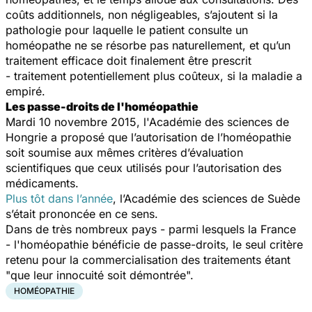
coûts additionnels, non négligeables, s’ajoutent si la
pathologie pour laquelle le patient consulte un
homéopathe ne se résorbe pas naturellement, et qu’un
traitement efficace doit finalement être prescrit
- traitement potentiellement plus coûteux, si la maladie a
empiré.
Les passe-droits de l'homéopathie
Mardi 10 novembre 2015, l'Académie des sciences de
Hongrie a proposé que l’autorisation de l’homéopathie
soit soumise aux mêmes critères d’évaluation
scientifiques que ceux utilisés pour l’autorisation des
médicaments.
Plus tôt dans l’année
, l’Académie des sciences de Suède
s’était prononcée en ce sens.
Dans de très nombreux pays - parmi lesquels la France
- l'homéopathie bénéficie de passe-droits, le seul critère
retenu pour la commercialisation des traitements étant
"que leur innocuité soit démontrée".
HOMÉOPATHIE