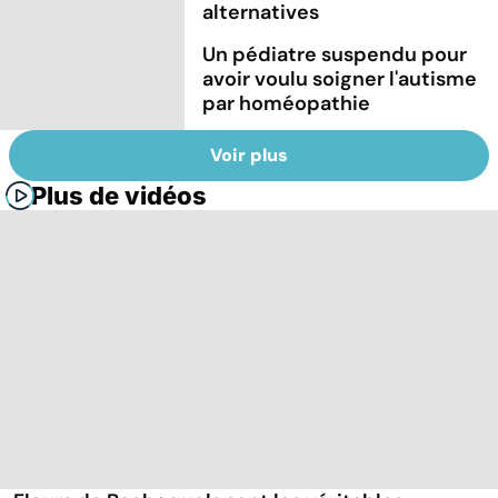
alternatives
Un pédiatre suspendu pour
avoir voulu soigner l'autisme
par homéopathie
Voir plus
Plus de vidéos