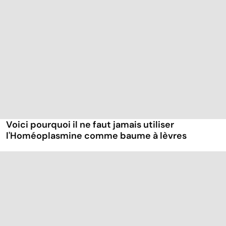
Voici pourquoi il ne faut jamais utiliser
l'Homéoplasmine comme baume à lèvres