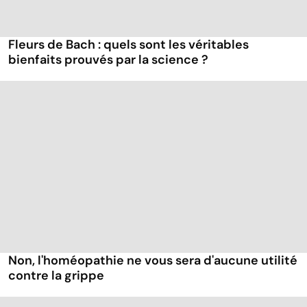
Fleurs de Bach : quels sont les véritables
bienfaits prouvés par la science ?
Non, l'homéopathie ne vous sera d'aucune utilité
contre la grippe