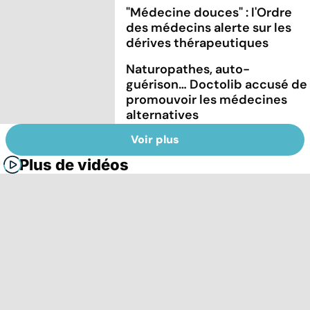
"Médecine douces" : l'Ordre
des médecins alerte sur les
dérives thérapeutiques
Naturopathes, auto-
guérison… Doctolib accusé de
promouvoir les médecines
alternatives
Voir plus
Plus de vidéos