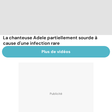
La chanteuse Adele partiellement sourde à
cause d'une infection rare
Plus de vidéos