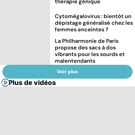
thérapie génique
Cytomégalovirus : bientôt un
dépistage généralisé chez les
femmes enceintes ?
La Philharmonie de Paris
propose des sacs à dos
vibrants pour les sourds et
malentendants
Voir plus
Plus de vidéos