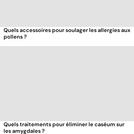
Quels accessoires pour soulager les allergies aux
pollens ?
Quels traitements pour éliminer le caséum sur
les amygdales ?