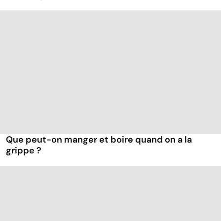
Que peut-on manger et boire quand on a la
grippe ?