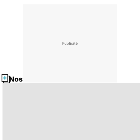
Nos fiches santé