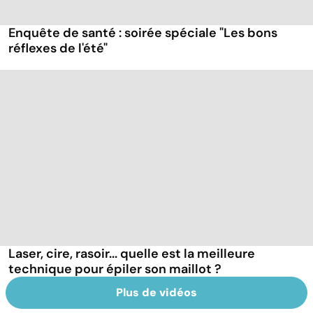
Enquête de santé : soirée spéciale "Les bons
réflexes de l'été"
Laser, cire, rasoir... quelle est la meilleure
technique pour épiler son maillot ?
Plus de vidéos