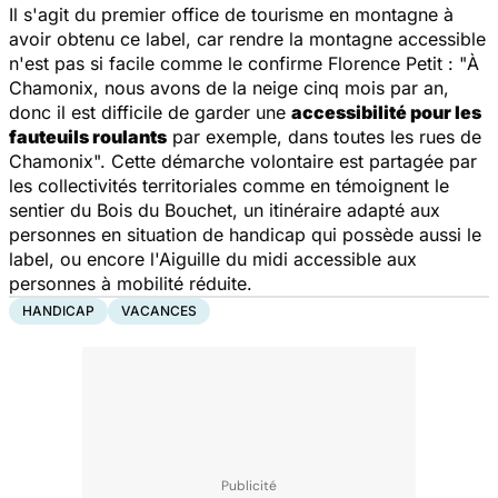
Il s'agit du premier office de tourisme en montagne à
avoir obtenu ce label, car rendre la montagne accessible
n'est pas si facile comme le confirme Florence Petit : "
À
Chamonix, nous avons de la neige cinq mois par an,
donc il est difficile de garder une
accessibilité pour les
fauteuils roulants
par exemple, dans toutes les rues de
Chamonix
". Cette démarche volontaire est partagée par
les collectivités territoriales comme en témoignent le
sentier du Bois du Bouchet, un itinéraire adapté aux
personnes en situation de handicap qui possède aussi le
label, ou encore l'Aiguille du midi accessible aux
personnes à mobilité réduite.
HANDICAP
VACANCES