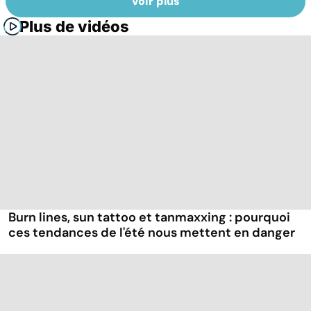
Voir plus
Plus de vidéos
Burn lines, sun tattoo et tanmaxxing : pourquoi
ces tendances de l'été nous mettent en danger