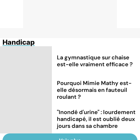
Handicap
La gymnastique sur chaise
est-elle vraiment efficace ?
Pourquoi Mimie Mathy est-
elle désormais en fauteuil
roulant ?
"Inondé d'urine" : lourdement
handicapé, il est oublié deux
jours dans sa chambre