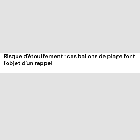
Risque d'étouffement : ces ballons de plage font
l'objet d'un rappel