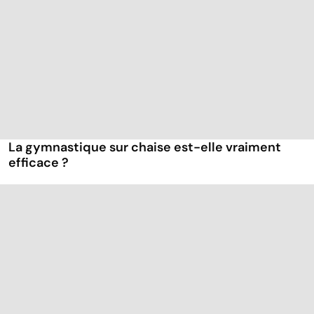
La gymnastique sur chaise est-elle vraiment
efficace ?