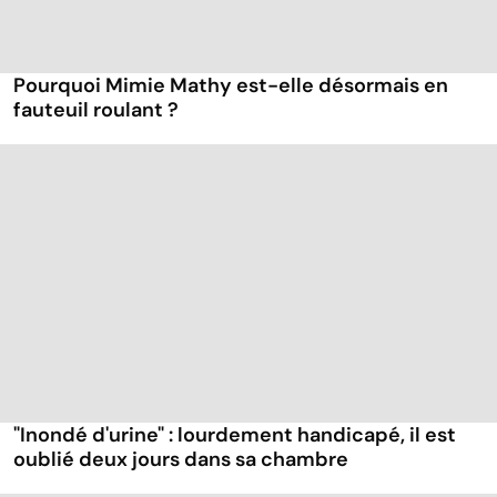
Pourquoi Mimie Mathy est-elle désormais en
fauteuil roulant ?
"Inondé d'urine" : lourdement handicapé, il est
oublié deux jours dans sa chambre