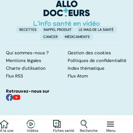
également
touché
RECETTES
RAPPEL PRODUIT
LE MAG DE LA SANTÉ
CANCER
MÉDICAMENTS
Qui sommes-nous ?
Gestion des cookies
Mentions légales
Politiques de confidentialité
Charte d'utilisation
Index thématique
Flux RSS
Flux Atom
Retrouvez-nous sur
À la une
Vidéos
Recherche
Menu
Fiches santé