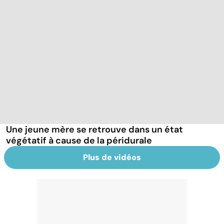
Une jeune mère se retrouve dans un état
végétatif à cause de la péridurale
Plus de vidéos