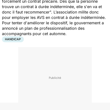
forcément un contrat précaire. Dès que la personne
trouve un contrat à durée indéterminée, elle s'en va et
donc il faut recommencer".
L’association milite donc
pour employer les AVS en contrat à durée indéterminée.
Pour tenter d'améliorer le dispositif, le gouvernement a
annoncé un plan de professionnalisation des
accompagnants pour cet automne.
HANDICAP