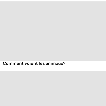
Comment voient les animaux?