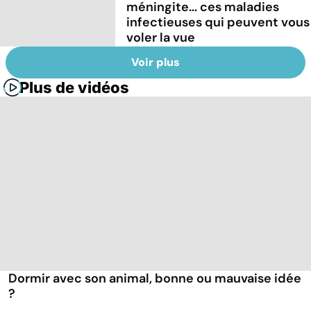
méningite... ces maladies
infectieuses qui peuvent vous
voler la vue
Voir plus
Plus de vidéos
Dormir avec son animal, bonne ou mauvaise idée
?