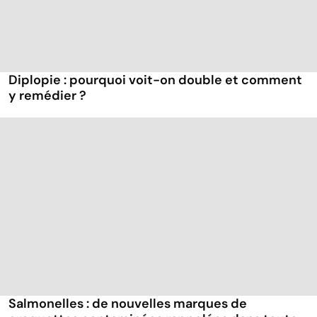
Diplopie : pourquoi voit-on double et comment
y remédier ?
Salmonelles : de nouvelles marques de