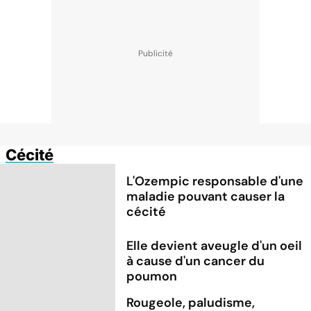
Cécité
L'Ozempic responsable d'une
maladie pouvant causer la
cécité
Elle devient aveugle d'un oeil
à cause d'un cancer du
poumon
Rougeole, paludisme,