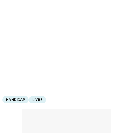
HANDICAP
LIVRE