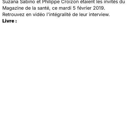
Suzana Sabino et Philippe Croizon étaient les invités du
Magazine de la santé
, ce mardi 5 février 2019.
Retrouvez en vidéo l'intégralité de leur interview.
Livre :