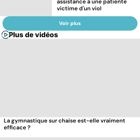
assistance à une patiente
victime d'un viol
Voir plus
Plus de vidéos
La gymnastique sur chaise est-elle vraiment
efficace ?