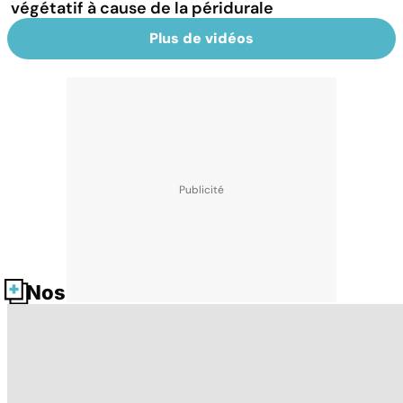
végétatif à cause de la péridurale
Plus de vidéos
Nos fiches santé