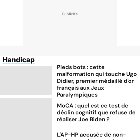
Handicap
Pieds bots : cette
malformation qui touche Ugo
Didier, premier médaillé d'or
français aux Jeux
Paralympiques
MoCA : quel est ce test de
déclin cognitif que refuse de
réaliser Joe Biden ?
L'AP-HP accusée de non-