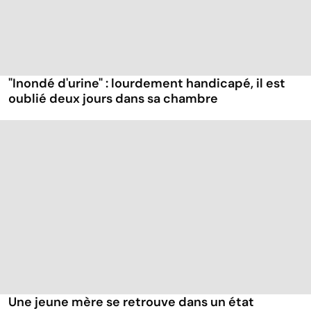
"Inondé d'urine" : lourdement handicapé, il est
oublié deux jours dans sa chambre
Une jeune mère se retrouve dans un état