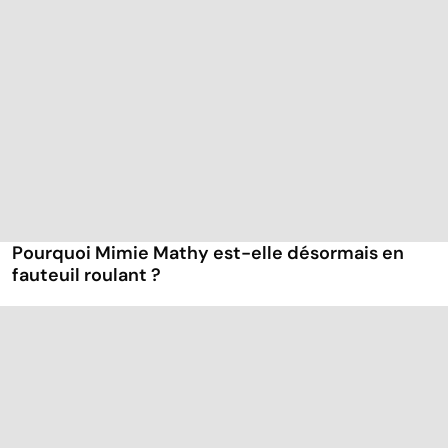
Pourquoi Mimie Mathy est-elle désormais en
fauteuil roulant ?