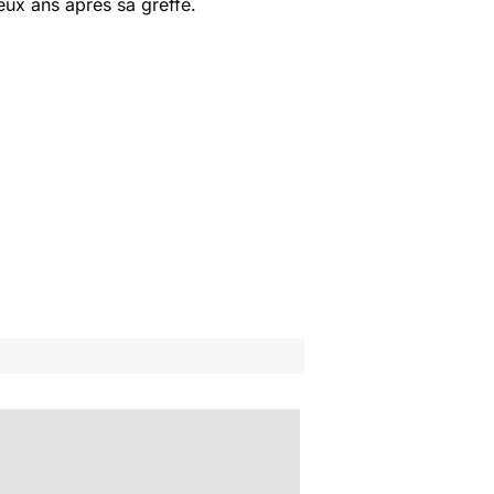
deux ans après sa greffe.