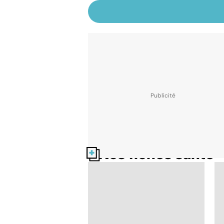
Nos fiches santé