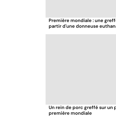
Première mondiale : une greff
partir d'une donneuse euthan
Un rein de porc greffé sur un 
première mondiale