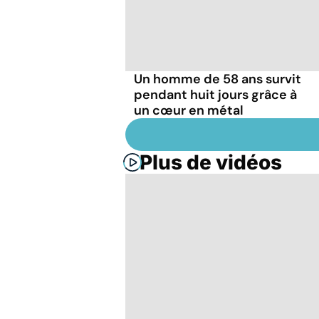
Un homme de 58 ans survit
pendant huit jours grâce à
un cœur en métal
Plus de vidéos