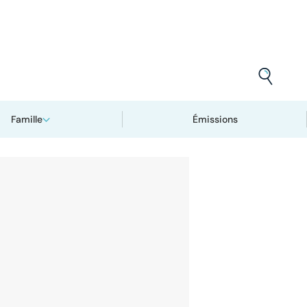
Famille
Émissions