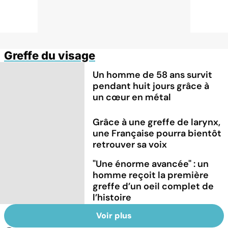
Greffe du visage
Un homme de 58 ans survit
pendant huit jours grâce à
un cœur en métal
Grâce à une greffe de larynx,
une Française pourra bientôt
retrouver sa voix
"Une énorme avancée" : un
homme reçoit la première
greffe d’un oeil complet de
l’histoire
Voir plus