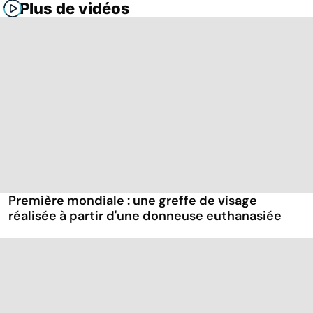
Plus de vidéos
Première mondiale : une greffe de visage
réalisée à partir d'une donneuse euthanasiée