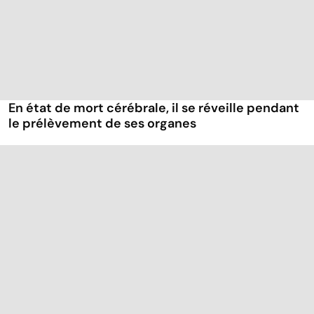
En état de mort cérébrale, il se réveille pendant
le prélèvement de ses organes