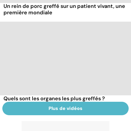
Un rein de porc greffé sur un patient vivant, une
première mondiale
Quels sont les organes les plus greffés ?
Plus de vidéos