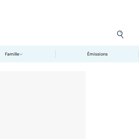
Famille
Émissions