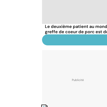
Le deuxième patient au monde
greffe de coeur de porc est 