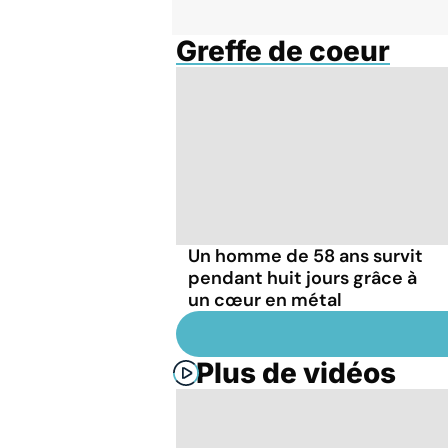
Greffe de coeur
Un homme de 58 ans survit
pendant huit jours grâce à
un cœur en métal
Plus de vidéos