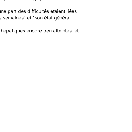
ne part des difficultés étaient liées
 semaines" et "son état général,
 hépatiques encore peu atteintes, et