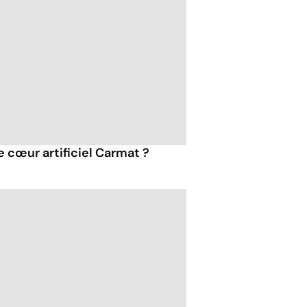
cœur artificiel Carmat ?