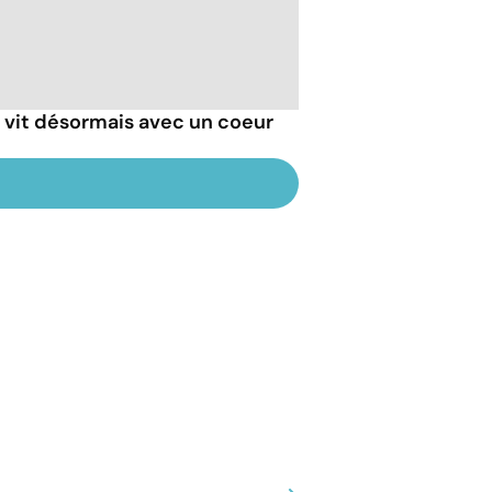
 vit désormais avec un coeur