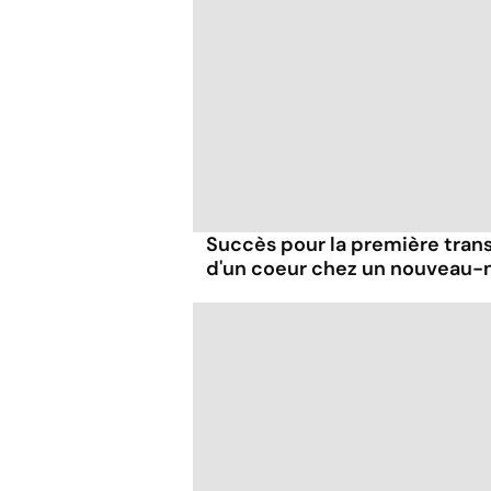
Succès pour la première trans
d'un coeur chez un nouveau-