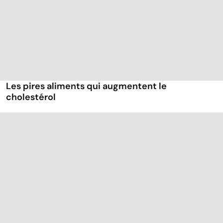
Les pires aliments qui augmentent le
cholestérol