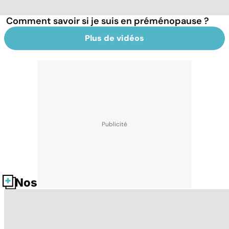
Comment savoir si je suis en préménopause ?
Plus de vidéos
Nos fiches santé