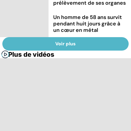
prélèvement de ses organes
Un homme de 58 ans survit
pendant huit jours grâce à
un cœur en métal
Voir plus
Plus de vidéos