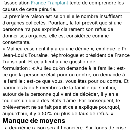
l’association
France Tranplant
tente de comprendre les
causes de cette pénurie.
La première raison est selon elle le nombre insuffisant
d’organes collectés. Pourtant, la loi prévoit que si une
personne n’a pas exprimé clairement son refus de
donner ses organes, elle est considérée comme
consentante.
« Malheureusement il y a eu une dérive »,
explique le Pr
Jean-Louis Touraine, néphrologue et président de France
Transplant. Et cela tient à une question de
formulation :
« Au lieu qu’on demande à la famille : est-
ce que la personne était pour ou contre, on demande à
la famille : est-ce que vous, vous êtes pour ou contre. Et
parmi les 5 ou 6 membres de la famille qui sont ici,
autour de la personne qui vient de décéder, il y en a
toujours un qui a des états d’âme. Par conséquent, le
prélèvement ne se fait pas et cela explique pourquoi,
aujourd’hui, il y a 50% ou plus de taux de refus. »
Manque de moyens
La deuxième raison serait financière. Sur fonds de crise