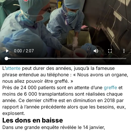
L’
attente
peut durer des années, jusqu’à la fameuse
phrase entendue au téléphone : « Nous avons un organe,
nous allez pouvoir être greffé. »
Près de 24 000 patients sont en attente d’une
greffe
et
moins de 6 000 transplantations sont réalisées chaque
année. Ce dernier chiffre est en diminution en 2018 par
rapport à l’année précédente alors que les besoins, eux,
explosent.
Les dons en baisse
Dans une grande enquête révélée le 14 janvier,