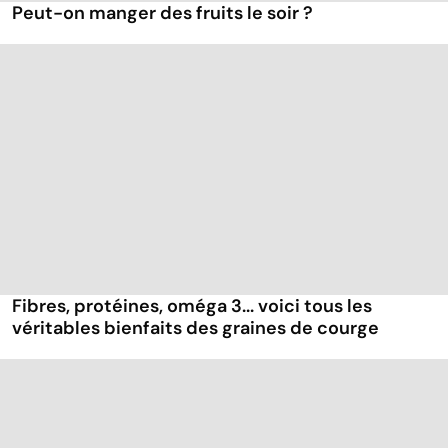
Peut-on manger des fruits le soir ?
Fibres, protéines, oméga 3... voici tous les
véritables bienfaits des graines de courge