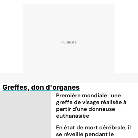
Greffes, don d'organes
Première mondiale : une
greffe de visage réalisée à
partir d'une donneuse
euthanasiée
En état de mort cérébrale, il
se réveille pendant le