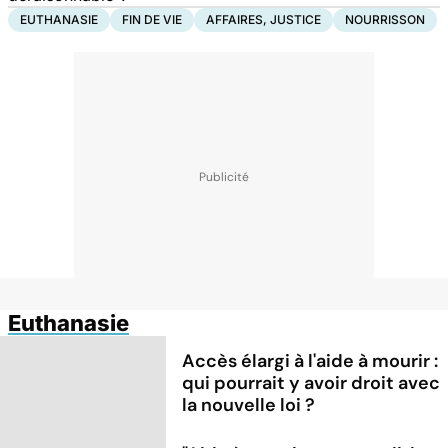
EUTHANASIE
FIN DE VIE
AFFAIRES, JUSTICE
NOURRISSON
Euthanasie
Accès élargi à l'aide à mourir :
qui pourrait y avoir droit avec
la nouvelle loi ?