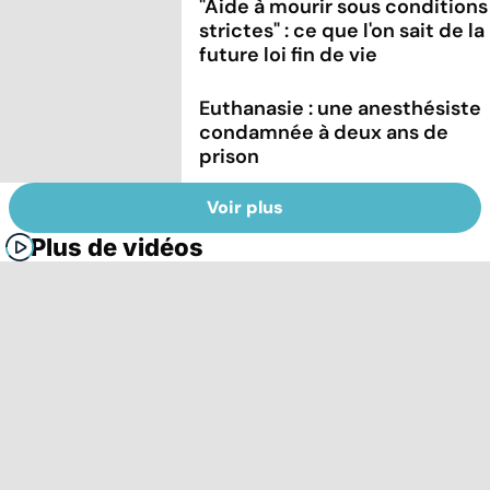
"Aide à mourir sous conditions
strictes" : ce que l'on sait de la
future loi fin de vie
Euthanasie : une anesthésiste
condamnée à deux ans de
prison
Voir plus
Plus de vidéos