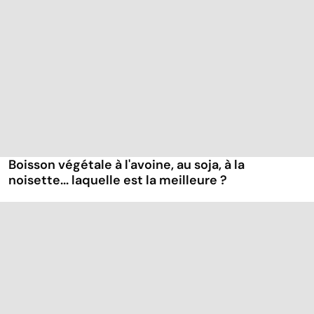
Boisson végétale à l'avoine, au soja, à la
noisette... laquelle est la meilleure ?