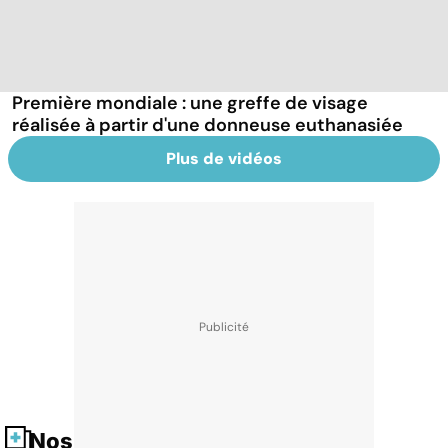
Première mondiale : une greffe de visage
réalisée à partir d'une donneuse euthanasiée
Plus de vidéos
Nos fiches santé