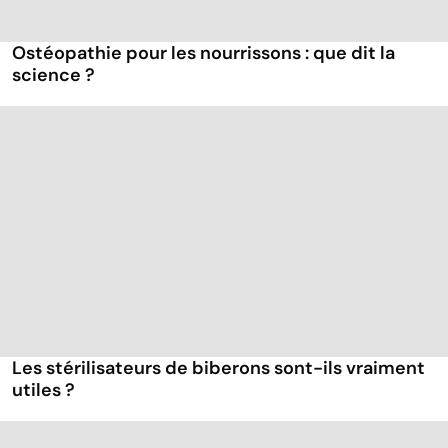
Ostéopathie pour les nourrissons : que dit la
science ?
Les stérilisateurs de biberons sont-ils vraiment
utiles ?