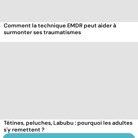
Comment la technique EMDR peut aider à
surmonter ses traumatismes
Tétines, peluches, Labubu : pourquoi les adultes
s'y remettent ?