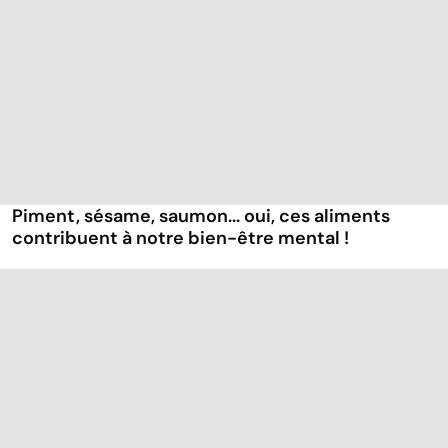
Piment, sésame, saumon... oui, ces aliments
contribuent à notre bien-être mental !