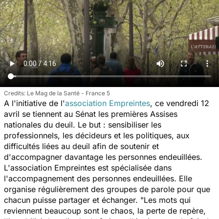
Le Mag de la Santé - France 5
A l'initiative de l'
association Empreintes
, ce vendredi 12
avril se tiennent au Sénat les premières Assises
nationales du deuil. Le but : sensibiliser les
professionnels, les décideurs et les politiques, aux
difficultés liées au deuil afin de soutenir et
d'accompagner davantage les personnes endeuillées.
L'association Empreintes est spécialisée dans
l'accompagnement des personnes endeuillées. Elle
organise régulièrement des groupes de parole pour que
chacun puisse partager et échanger. "
Les mots qui
reviennent beaucoup sont le chaos, la perte de repère,