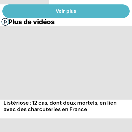
Voir plus
Plus de vidéos
Listériose : 12 cas, dont deux mortels, en lien
avec des charcuteries en France