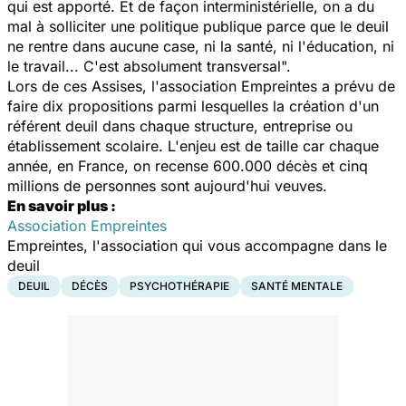
qui est apporté. Et de façon interministérielle, on a du
mal à solliciter une politique publique parce que le deuil
ne rentre dans aucune case, ni la santé, ni l'éducation, ni
le travail... C'est absolument transversal
".
Lors de ces Assises, l'association Empreintes a prévu de
faire dix propositions parmi lesquelles la création d'un
référent deuil dans chaque structure, entreprise ou
établissement scolaire. L'enjeu est de taille car chaque
année, en France, on recense 600.000 décès et cinq
millions de personnes sont aujourd'hui veuves.
En savoir plus :
Association Empreintes
Empreintes, l'association qui vous accompagne dans le
deuil
DEUIL
DÉCÈS
PSYCHOTHÉRAPIE
SANTÉ MENTALE