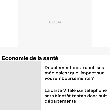
Economie de la santé
Doublement des franchises
médicales : quel impact sur
vos remboursements ?
La carte Vitale sur téléphone
sera bientôt testée dans huit
départements