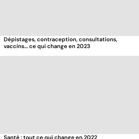
Dépistages, contraception, consultations,
vaccins... ce qui change en 2023
Santé : tout ce qui change en 2022