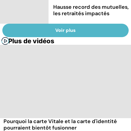
Hausse record des mutuelles,
les retraités impactés
Voir plus
Plus de vidéos
Pourquoi la carte Vitale et la carte d'identité
pourraient bientôt fusionner