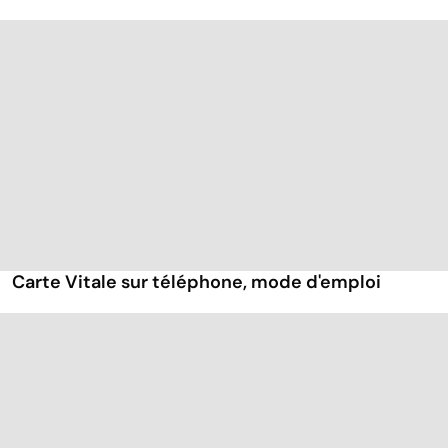
Carte Vitale sur téléphone, mode d'emploi