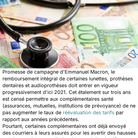
Promesse de campagne d'Emmanuel Macron, le
remboursement intégral de certaines lunettes, prothèses
dentaires et audioprothèses doit entrer en vigueur
progressivement d'ici 2021. Cet étalement sur trois ans
est censé permettre aux complémentaires santé
(assurances, mutuelles, institutions de prévoyance) de ne
pas augmenter le taux de
réévaluation des tarifs
par
rapport aux années précédentes.
Pourtant, certaines complémentaires ont déjà envoyé
des courriers à leurs assurés pour les avertir des hausses