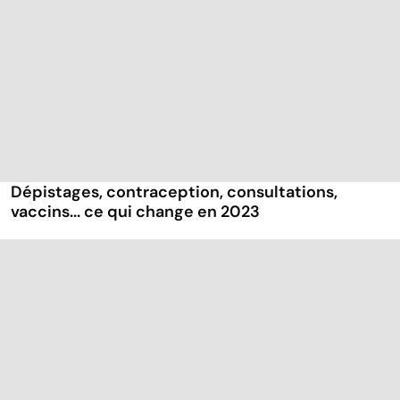
Dépistages, contraception, consultations,
vaccins... ce qui change en 2023