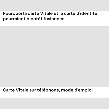
Pourquoi la carte Vitale et la carte d'identité
pourraient bientôt fusionner
Carte Vitale sur téléphone, mode d'emploi