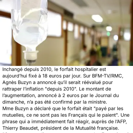
Inchangé depuis 2010, le forfait hospitalier est
aujourd’hui fixé à 18 euros par jour. Sur BFM-TV/RMC,
Agnès Buzyn a annoncé qu’il serait réévalué pour
rattraper l’inflation "depuis 2010". Le montant de
l’augmentation, annoncé à 2 euros par le Journal du
dimanche, n’a pas été confirmé par la ministre.
Mme Buzyn a déclaré que le forfait était "payé par les
mutuelles, ce ne sont pas les Français qui le paient". Une
phrase qui a immédiatement fait réagir, auprès de l’AFP,
Thierry Beaudet, président de la Mutualité française.