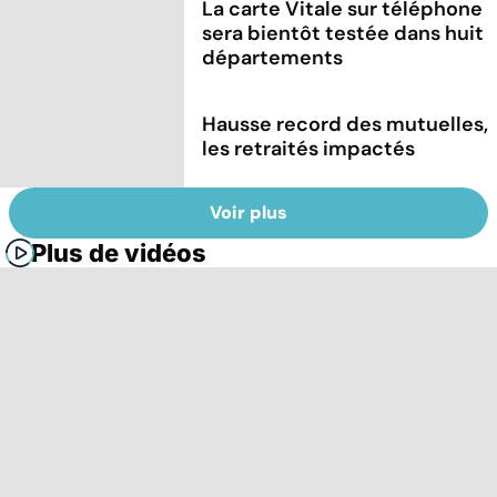
La carte Vitale sur téléphone
sera bientôt testée dans huit
départements
Hausse record des mutuelles,
les retraités impactés
Voir plus
Plus de vidéos