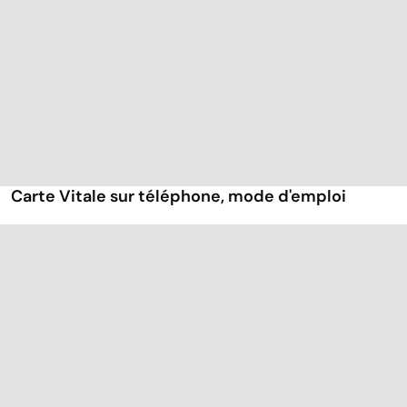
Carte Vitale sur téléphone, mode d'emploi