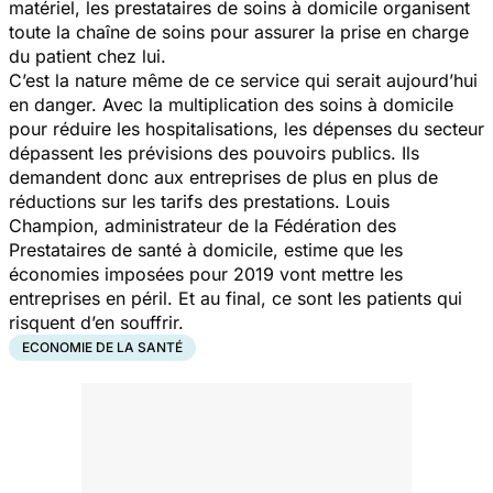
matériel, les prestataires de soins à domicile organisent
toute la chaîne de soins pour assurer la prise en charge
du patient chez lui.
C’est la nature même de ce service qui serait aujourd’hui
en danger. Avec la multiplication des soins à domicile
pour réduire les hospitalisations, les dépenses du secteur
dépassent les prévisions des pouvoirs publics. Ils
demandent donc aux entreprises de plus en plus de
réductions sur les tarifs des prestations. Louis
Champion, administrateur de la Fédération des
Prestataires de santé à domicile, estime que les
économies imposées pour 2019 vont mettre les
entreprises en péril. Et au final, ce sont les patients qui
risquent d’en souffrir.
ECONOMIE DE LA SANTÉ