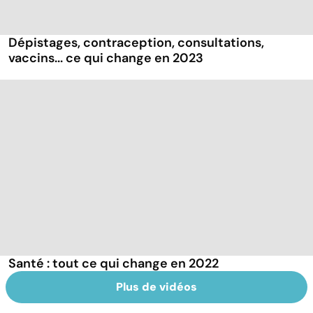
Dépistages, contraception, consultations,
vaccins... ce qui change en 2023
Santé : tout ce qui change en 2022
Plus de vidéos