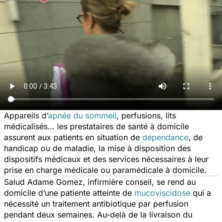
Appareils d’
apnée du sommeil
, perfusions, lits
médicalisés… les prestataires de santé à domicile
assurent aux patients en situation de
dépendance
, de
handicap ou de maladie, la mise à disposition des
dispositifs médicaux et des services nécessaires à leur
prise en charge médicale ou paramédicale à domicile.
Salud Adame Gomez, infirmière conseil, se rend au
domicile d’une patiente atteinte de
mucoviscidose
qui a
nécessité un traitement antibiotique par perfusion
pendant deux semaines. Au-delà de la livraison du