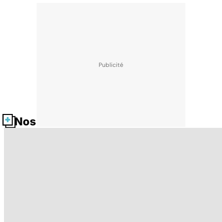
Nos fiches santé