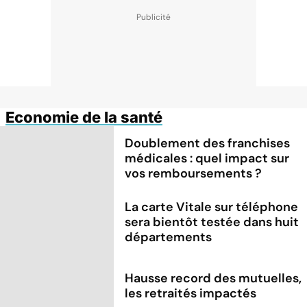
Economie de la santé
Doublement des franchises
médicales : quel impact sur
vos remboursements ?
La carte Vitale sur téléphone
sera bientôt testée dans huit
départements
Hausse record des mutuelles,
les retraités impactés