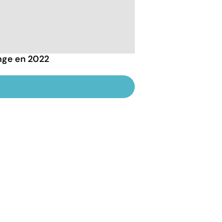
ange en 2022