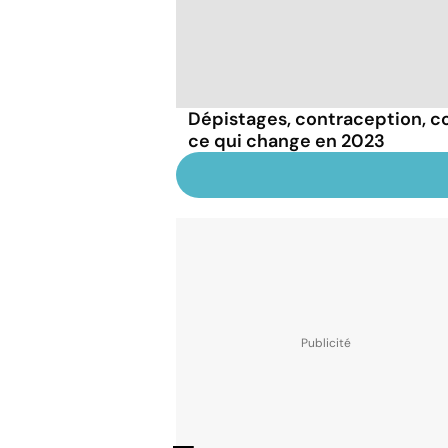
Dépistages, contraception, con
ce qui change en 2023