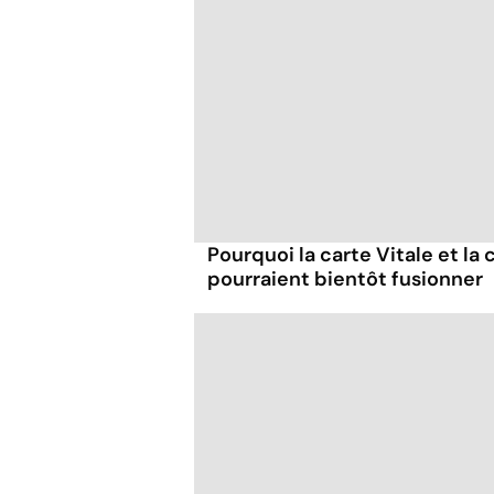
Pourquoi la carte Vitale et la 
pourraient bientôt fusionner