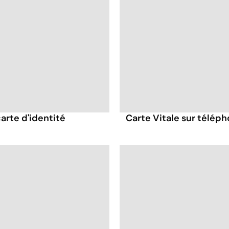
carte d'identité
Carte Vitale sur télép