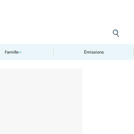
Famille
Émissions