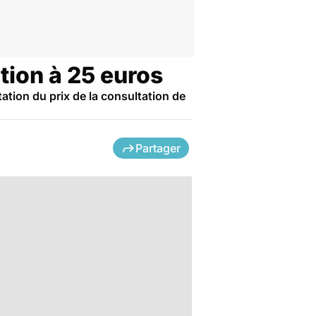
tion à 25 euros
ation du prix de la consultation de
Partager