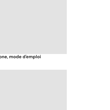
hone, mode d'emploi