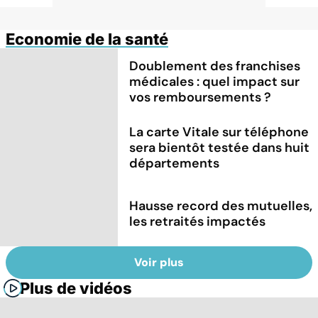
Economie de la santé
Doublement des franchises
médicales : quel impact sur
vos remboursements ?
La carte Vitale sur téléphone
sera bientôt testée dans huit
départements
Hausse record des mutuelles,
les retraités impactés
Voir plus
Plus de vidéos