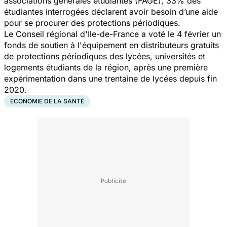
associations générales étudiantes (FAGE), 33% des
étudiantes interrogées déclarent avoir besoin d’une aide
pour se procurer des protections périodiques.
Le Conseil régional d'Ile-de-France a voté le 4 février un
fonds de soutien à l'équipement en distributeurs gratuits
de protections périodiques des lycées, universités et
logements étudiants de la région, après une première
expérimentation dans une trentaine de lycées depuis fin
2020.
ECONOMIE DE LA SANTÉ