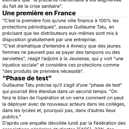
du fait de la crise sanitaire".
Une première en France
"C’est la première fois qu’une ville finance à 100% les
protections périodiques", assure Guillaume Tatu, en
précisant que les distributeurs eux-mêmes sont mis à
disposition gratuitement par une entreprise.
"C’est dramatique d’entendre à Annecy que des jeunes
femmes ne peuvent pas se payer des tampons ou des
serviettes", réagit l’adjoint à la Jeunesse, qui y voit "une
injustice sociale" et considère ces protections comme
"des produits de première nécessité".
“Phase de test”
Guillaume Tatu précise qu’il s’agit d’une "phase de test"
qui pourrait être étendue dans un second temps. "On
fera le bilan de l’opération et on verra comment on peut
la déployer avec de nouveaux acteurs dans les collèges,
dans les lycées et, pourquoi pas, dans d’autres lieux
publics."
D’après une enquête dévoilée lundi par la Fédération des