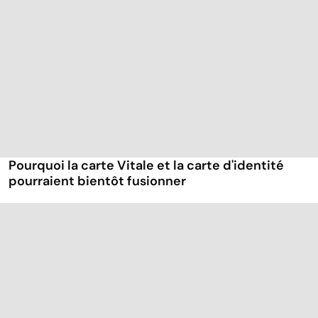
Pourquoi la carte Vitale et la carte d'identité
pourraient bientôt fusionner