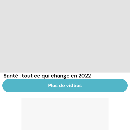
Santé : tout ce qui change en 2022
Plus de vidéos