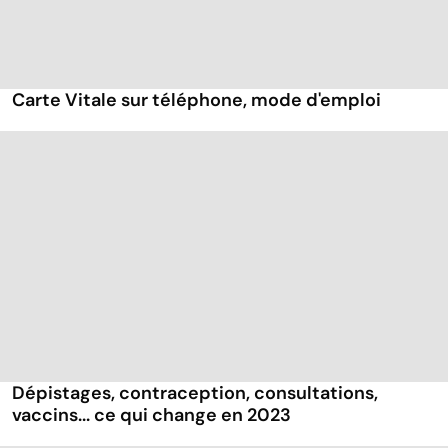
Carte Vitale sur téléphone, mode d'emploi
Dépistages, contraception, consultations,
vaccins... ce qui change en 2023