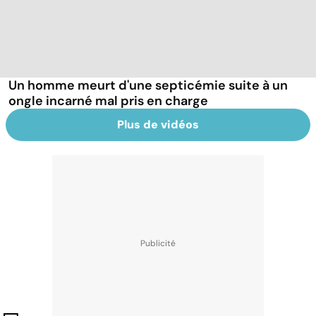
Un homme meurt d'une septicémie suite à un
ongle incarné mal pris en charge
Plus de vidéos