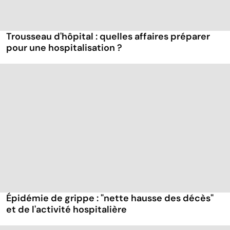
Trousseau d'hôpital : quelles affaires préparer
pour une hospitalisation ?
Épidémie de grippe : "nette hausse des décès"
et de l'activité hospitalière