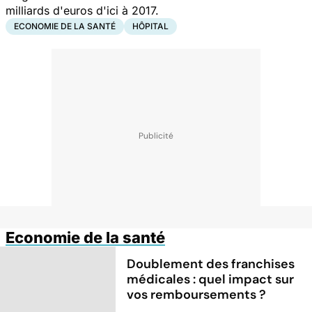
milliards d'euros d'ici à 2017.
ECONOMIE DE LA SANTÉ
HÔPITAL
Economie de la santé
Doublement des franchises
médicales : quel impact sur
vos remboursements ?