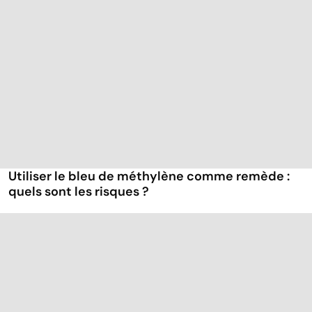
Utiliser le bleu de méthylène comme remède :
quels sont les risques ?