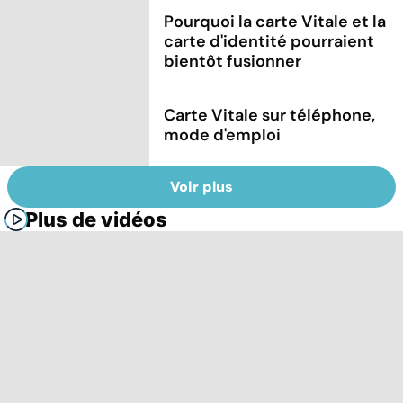
Pourquoi la carte Vitale et la
carte d'identité pourraient
bientôt fusionner
Carte Vitale sur téléphone,
mode d'emploi
Voir plus
Plus de vidéos