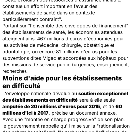
constitue un effort important en faveur des
établissements de
santé
dans un contexte
particulièrement contraint".
Portant sur "l'ensemble des enveloppes de financement"
des établissements de
santé
, les économies attendues
atteignent ainsi 467 millions d'euros d'économies pour
les activités de
médecine
, chirurgie, obstétrique et
odontologie, ou encore 81 millions d'euros pour les
subventions dites Migac et accordées aux hôpitaux pour
des missions de service public (urgences, enseignement,
recherche).
Moins d'aide pour les établissements
en difficulté
L'enveloppe nationale dévolue au
soutien exceptionnel
des établissements en difficulté
sera à elle seule
amputée de 20 millions d'euros pour 2015
, et de
60
millions d'ici à 2017
, précise un document annexe.
Avec une "montée en charge progressive" de son plan,
le gouvernement rappelle qu'il mise sur la "rationalisation