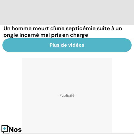
Un homme meurt d'une septicémie suite à un
ongle incarné mal pris en charge
Plus de vidéos
Nos fiches santé