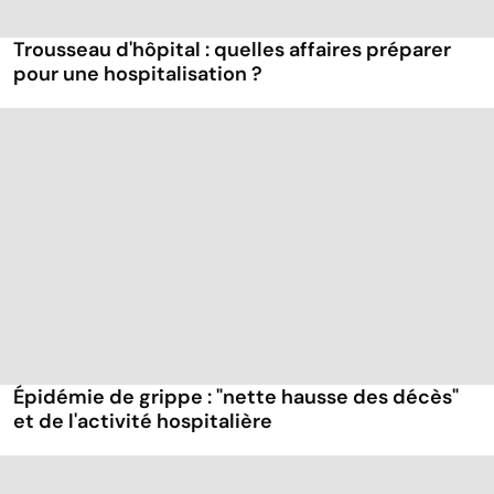
Trousseau d'hôpital : quelles affaires préparer
pour une hospitalisation ?
Épidémie de grippe : "nette hausse des décès"
et de l'activité hospitalière