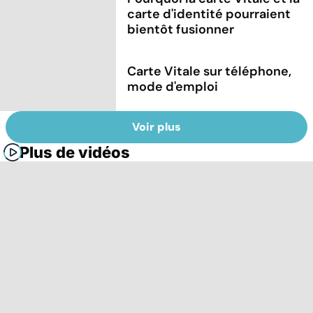
carte d'identité pourraient
bientôt fusionner
Carte Vitale sur téléphone,
mode d'emploi
Voir plus
Plus de vidéos