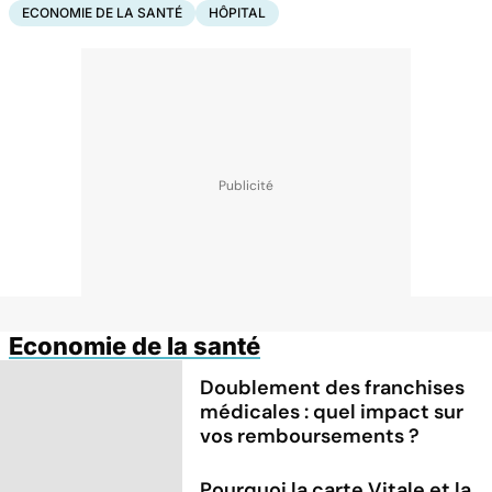
ECONOMIE DE LA SANTÉ
HÔPITAL
Economie de la santé
Doublement des franchises
médicales : quel impact sur
vos remboursements ?
Pourquoi la carte Vitale et la