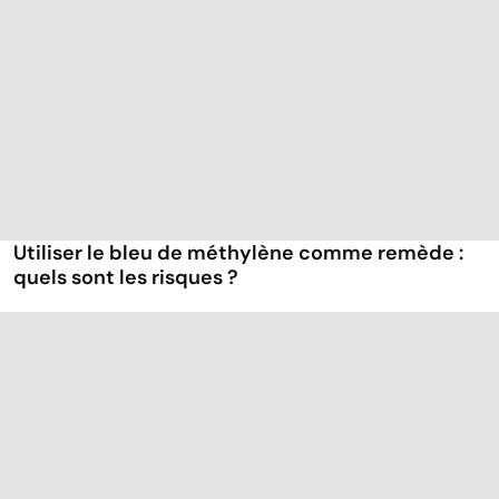
Utiliser le bleu de méthylène comme remède :
quels sont les risques ?