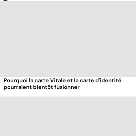
Pourquoi la carte Vitale et la carte d'identité
pourraient bientôt fusionner