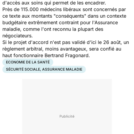
d'accès aux soins qui permet de les encadrer.
Près de 115.000 médecins libéraux sont concernés par
ce texte aux montants "conséquents" dans un contexte
budgétaire extrêmement contraint pour l'Assurance
maladie, comme l'ont reconnu la plupart des
négociateurs.
Si le projet d'accord n'est pas validé d'ici le 26 août, un
règlement arbitral, moins avantageux, sera confié au
haut fonctionnaire Bertrand Fragonard.
ECONOMIE DE LA SANTÉ
SÉCURITÉ SOCIALE, ASSURANCE MALADIE