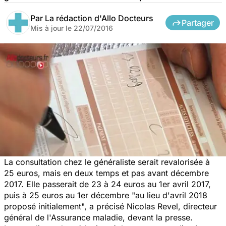
Par
La rédaction d'Allo Docteurs
Partager
Mis à jour le
22/07/2016
La consultation chez le généraliste serait revalorisée à
25 euros, mais en deux temps et pas avant décembre
2017. Elle passerait de 23 à 24 euros au 1er avril 2017,
puis à 25 euros au 1er décembre "au lieu d'avril 2018
proposé initialement", a précisé Nicolas Revel, directeur
général de l'Assurance maladie, devant la presse.