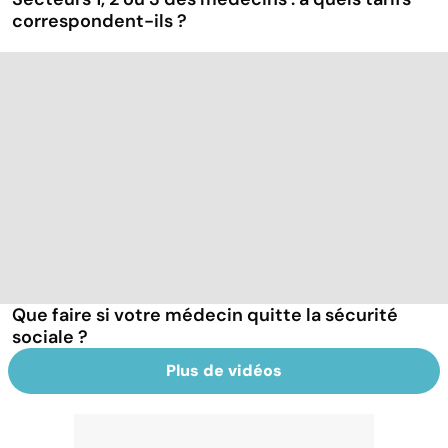
correspondent-ils ?
Que faire si votre médecin quitte la sécurité
sociale ?
Plus de vidéos