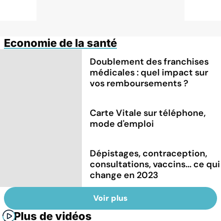
Economie de la santé
Doublement des franchises
médicales : quel impact sur
vos remboursements ?
Carte Vitale sur téléphone,
mode d'emploi
Dépistages, contraception,
consultations, vaccins... ce qui
change en 2023
Voir plus
Plus de vidéos