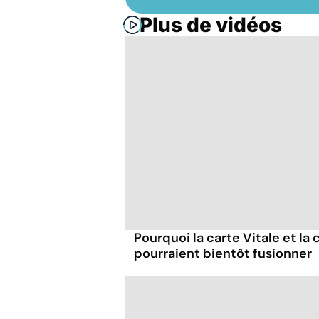
Plus de vidéos
Pourquoi la carte Vitale et la 
pourraient bientôt fusionner