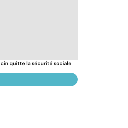
cin quitte la sécurité sociale