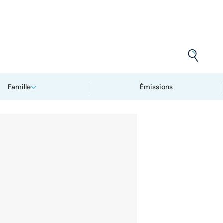
Famille
Émissions