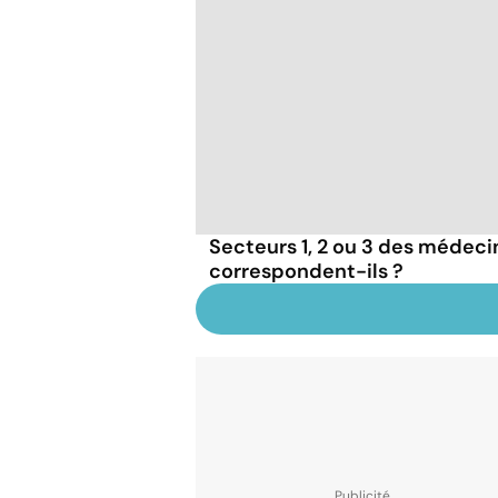
Secteurs 1, 2 ou 3 des médecins
correspondent-ils ?