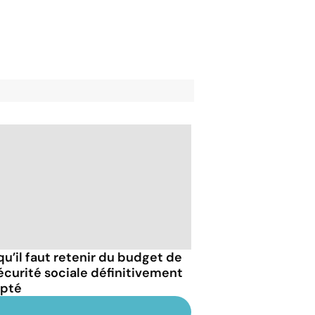
qu’il faut retenir du budget de
sécurité sociale définitivement
pté