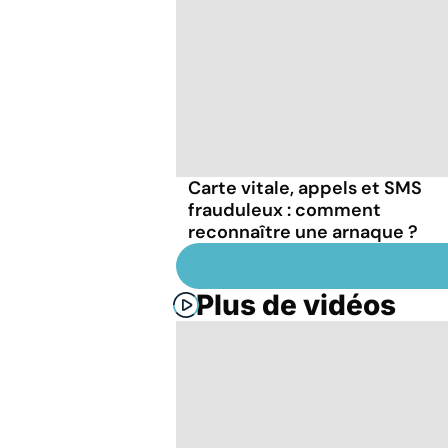
Carte vitale, appels et SMS
frauduleux : comment
reconnaître une arnaque ?
Plus de vidéos