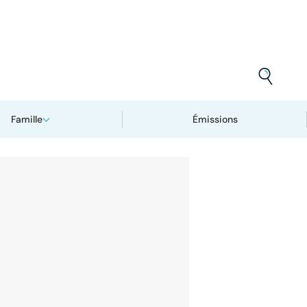
Famille
Émissions