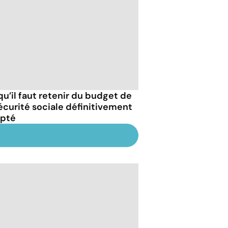
qu’il faut retenir du budget de
sécurité sociale définitivement
pté