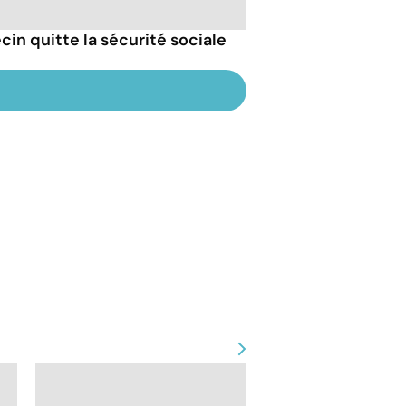
cin quitte la sécurité sociale