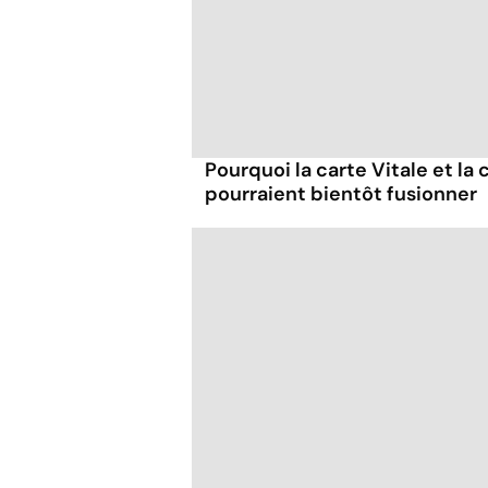
Pourquoi la carte Vitale et la 
pourraient bientôt fusionner