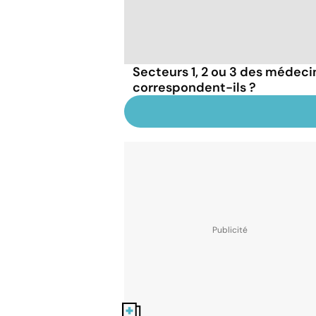
Secteurs 1, 2 ou 3 des médecins
correspondent-ils ?
Nos fiches santé