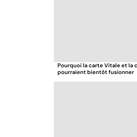
Pourquoi la carte Vitale et la 
pourraient bientôt fusionner