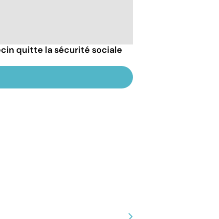
cin quitte la sécurité sociale