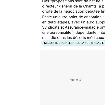
Ces "propositions sont de nature à 
directeur général de la Cnamts, à p
droite de la négociation débutée fin
Reste un autre point de crispation 
en deux étapes, avec un euro suppl
Syndicats et Assurance-maladie ont
une personnalité indépendante, inte
maladie dans les déserts médicaux "p
SÉCURITÉ SOCIALE, ASSURANCE MALADIE