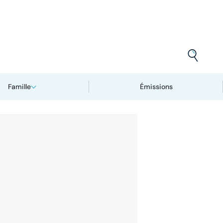
Famille
Émissions