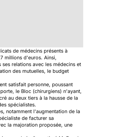
dicats de médecins présents à
7 millions d'euros. Ainsi,
s ses relations avec les médecins et
pation des mutuelles, le budget
ent satisfait personne, poussant
porte, le Bloc (chirurgiens) n'ayant,
cré au deux tiers à la hausse de la
des spécialistes.
tes, notamment l'augmentation de la
écialiste de facturer sa
Avec la majoration proposée, une