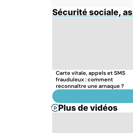
Sécurité sociale, a
Carte vitale, appels et SMS
frauduleux : comment
reconnaître une arnaque ?
Plus de vidéos