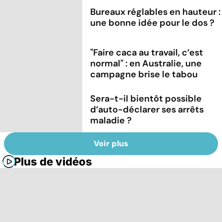
Bureaux réglables en hauteur :
une bonne idée pour le dos ?
"Faire caca au travail, c’est
normal" : en Australie, une
campagne brise le tabou
Sera-t-il bientôt possible
d’auto-déclarer ses arrêts
maladie ?
Voir plus
Plus de vidéos