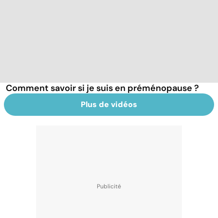
Comment savoir si je suis en préménopause ?
Plus de vidéos