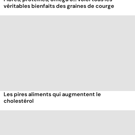
véritables bienfaits des graines de courge
Les pires aliments qui augmentent le
cholestérol