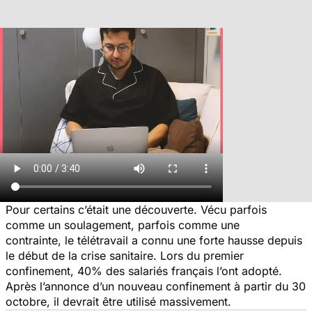
Pour certains c’était une découverte. Vécu parfois
comme un soulagement, parfois comme une
contrainte, le télétravail a connu une forte hausse depuis
le début de la crise sanitaire. Lors du premier
confinement, 40% des salariés français l’ont adopté.
Après l’annonce d’un nouveau confinement à partir du 30
octobre, il devrait être utilisé massivement.