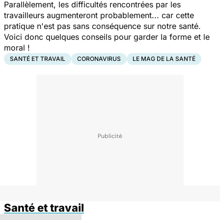
Parallèlement, les difficultés rencontrées par les
travailleurs augmenteront probablement... car cette
pratique n'est pas sans conséquence sur notre santé.
Voici donc quelques conseils pour garder la forme et le
moral !
SANTÉ ET TRAVAIL
CORONAVIRUS
LE MAG DE LA SANTÉ
Santé et travail