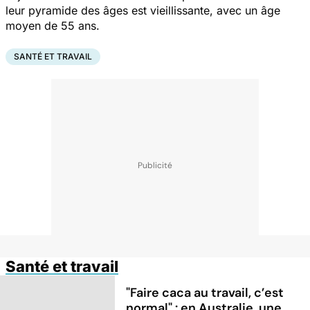
leur pyramide des âges est vieillissante, avec un âge
moyen de 55 ans.
SANTÉ ET TRAVAIL
Santé et travail
"Faire caca au travail, c’est
normal" : en Australie, une