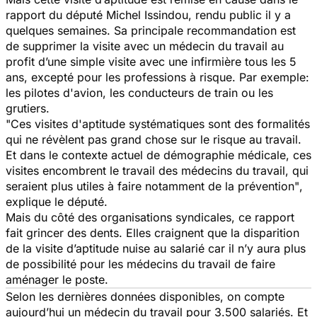
rapport du député Michel Issindou, rendu public il y a
quelques semaines. Sa principale recommandation est
de supprimer la visite avec un médecin du travail au
profit d’une simple visite avec une infirmière tous les 5
ans, excepté pour les professions à risque. Par exemple:
les pilotes d'avion, les conducteurs de train ou les
grutiers.
"
Ces visites d'aptitude systématiques sont des formalités
qui ne révèlent pas grand chose sur le risque au travail.
Et dans le contexte actuel de démographie médicale, ces
visites encombrent le travail des médecins du travail, qui
seraient plus utiles à faire notamment de la prévention"
,
explique le député.
Mais du côté des organisations syndicales, ce rapport
fait grincer des dents. Elles craignent que la disparition
de la visite d’aptitude nuise au salarié car il n’y aura plus
de possibilité pour les médecins du travail de faire
aménager le poste.
Selon les dernières données disponibles, on compte
aujourd’hui un médecin du travail pour 3.500 salariés. Et