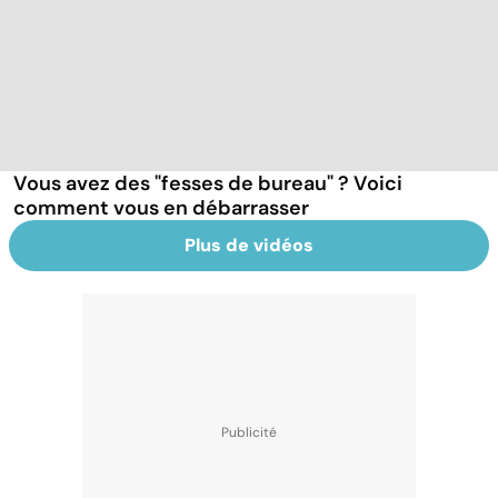
Vous avez des "fesses de bureau" ? Voici
comment vous en débarrasser
Plus de vidéos