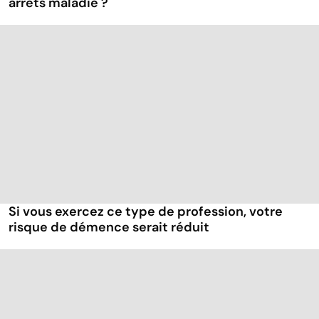
arrêts maladie ?
Si vous exercez ce type de profession, votre
risque de démence serait réduit