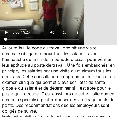
Aujourd'hui, le code du travail prévoit une visite
médicale obligatoire pour tous les salariés, avant
l'embauche ou la fin de la période d'essai, pour vérifier
leur aptitude au poste de travail. Une fois embauchés, en
principe, les salariés ont une visite au minimum tous les
deux ans. Cette consultation comprend un entretien et un
examen clinique qui permet d'évaluer l'état de santé
globale du salarié et de déterminer si il est apte pour le
poste qu'il occupe. C’est aussi lors de cette visite que ce
médecin spécialisé peut proposer des aménagements de
poste. Des recommandations que les employeurs sont
obligés de suivre.
Mais cette visite d’aptitude est remise en cause dans le