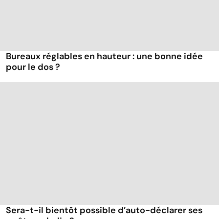
Bureaux réglables en hauteur : une bonne idée
pour le dos ?
Sera-t-il bientôt possible d’auto-déclarer ses