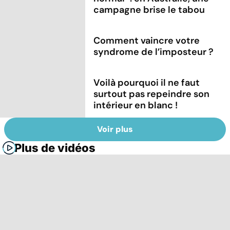
campagne brise le tabou
Comment vaincre votre
syndrome de l’imposteur ?
Voilà pourquoi il ne faut
surtout pas repeindre son
intérieur en blanc !
Voir plus
Plus de vidéos