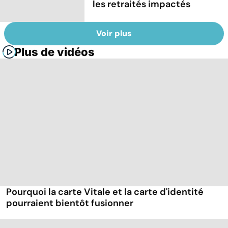
les retraités impactés
Voir plus
Plus de vidéos
Pourquoi la carte Vitale et la carte d'identité
pourraient bientôt fusionner