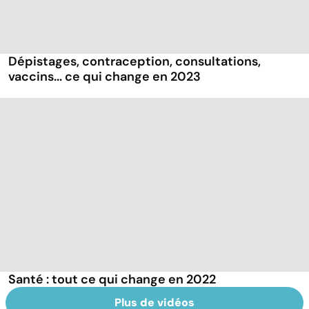
Dépistages, contraception, consultations,
vaccins... ce qui change en 2023
Santé : tout ce qui change en 2022
Plus de vidéos