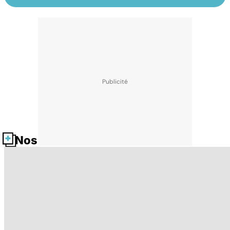
Nos fiches santé