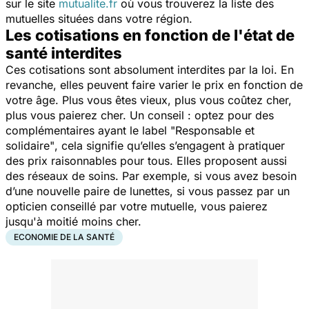
sur le site
mutualite.fr
où vous trouverez la liste des
mutuelles situées dans votre région.
Les cotisations en fonction de l'état de
santé interdites
Ces cotisations sont absolument interdites par la loi. En
revanche, elles peuvent faire varier le prix en fonction de
votre âge. Plus vous êtes vieux, plus vous coûtez cher,
plus vous paierez cher. Un conseil : optez pour des
complémentaires ayant le label
"Responsable et
solidaire"
, cela signifie qu’elles s’engagent à pratiquer
des prix raisonnables pour tous. Elles proposent aussi
des réseaux de soins. Par exemple, si vous avez besoin
d’une nouvelle paire de lunettes, si vous passez par un
opticien conseillé par votre mutuelle, vous paierez
jusqu'à moitié moins cher.
ECONOMIE DE LA SANTÉ