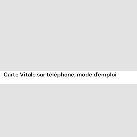
Carte Vitale sur téléphone, mode d'emploi