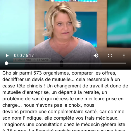
Choisir parmi 573 organismes, comparer les offres,
déchiffrer un devis de mutuelle… cela ressemble à un
casse-tête chinois ! Un changement de travail et donc de
mutuelle d'entreprise, un départ à la retraite, un
problème de santé qui nécessite une meilleure prise en
charge... nous n'avons pas le choix, nous
devons prendre une complémentaire santé, car comme
son nom l'indique, elle complète vos frais médicaux.
Imaginons une consultation chez le médecin généraliste
à 25 euros. La Sécurité sociale rembourse sur une base