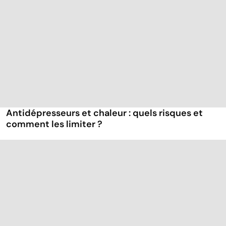
Antidépresseurs et chaleur : quels risques et
comment les limiter ?