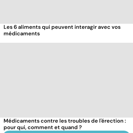
Les 6 aliments qui peuvent interagir avec vos
médicaments
Médicaments contre les troubles de l'érection :
pour qui, comment et quand ?