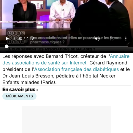
Les réponses avec Bernard Tricot, créateur de l'
Annuaire
des associations de santé sur Internet
, Gérard Raymond,
président de l'
Association française des diabétiques
et le
Dr Jean-Louis Bresson, pédiatre à l'hôpital Necker-
Enfants malades (Paris).
En savoir plus :
MÉDICAMENTS