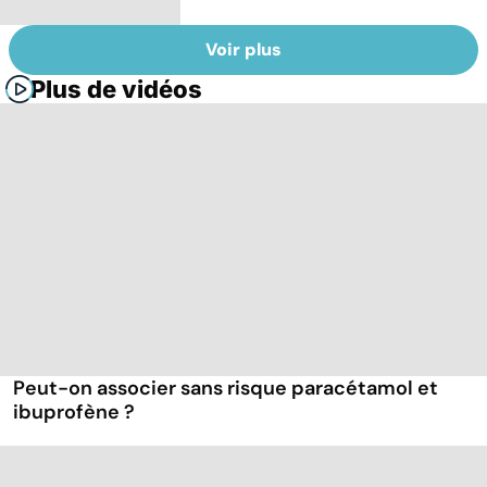
Voir plus
Plus de vidéos
Peut-on associer sans risque paracétamol et
ibuprofène ?