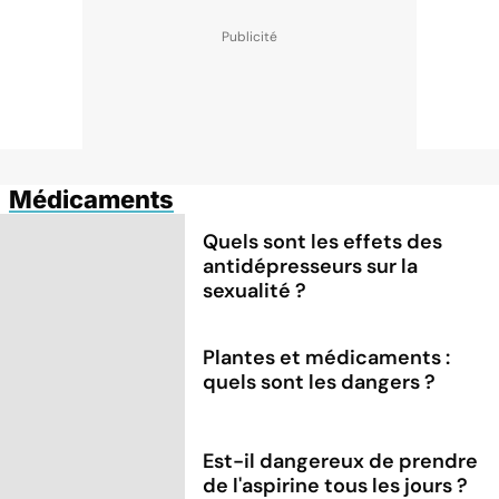
Médicaments
Quels sont les effets des
antidépresseurs sur la
sexualité ?
Plantes et médicaments :
quels sont les dangers ?
Est-il dangereux de prendre
de l'aspirine tous les jours ?