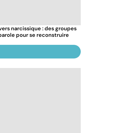
vers narcissique : des groupes
parole pour se reconstruire