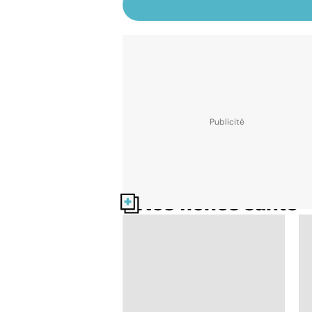
Nos fiches santé