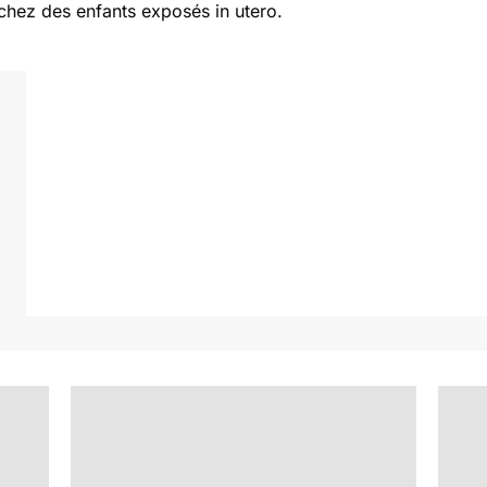
hez des enfants exposés in utero.