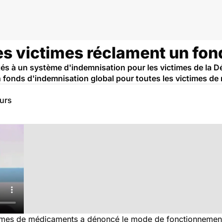
s victimes réclament un fon
és à un système d'indemnisation pour les victimes de la D
 fonds d'indemnisation global pour toutes les victimes d
eurs
ictimes de médicaments a dénoncé le mode de fonctionnemen