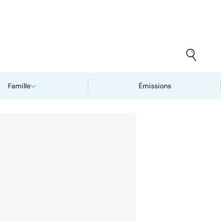
Famille
Émissions