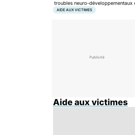
troubles neuro-développementaux c
AIDE AUX VICTIMES
Aide aux victimes