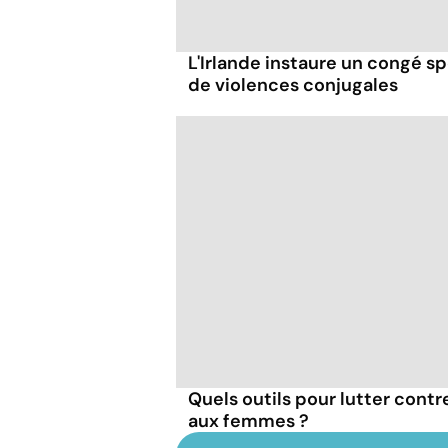
L'Irlande instaure un congé sp
de violences conjugales
Quels outils pour lutter contre
aux femmes ?