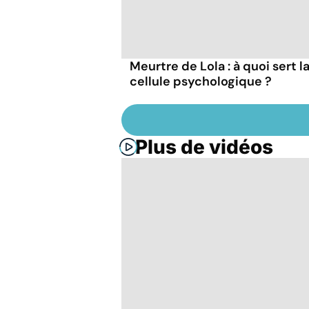
Meurtre de Lola : à quoi sert l
cellule psychologique ?
Plus de vidéos