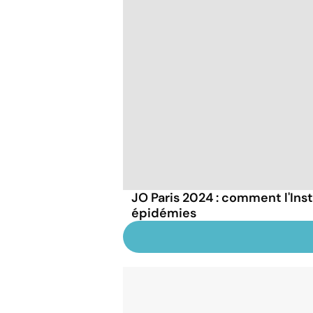
JO Paris 2024 : comment l'Inst
épidémies