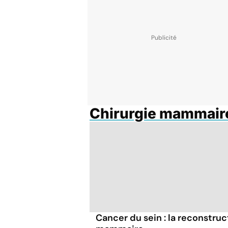
Chirurgie mammair
Cancer du sein : la reconstruc