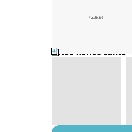
Nos fiches santé