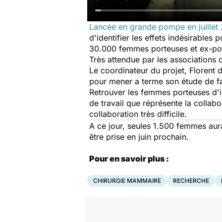
Lancée en grande pompe en juillet
d'identifier les effets indésirable
30.000 femmes porteuses et ex-por
Très attendue par les associations d
Le coordinateur du projet, Florent 
pour mener a terme son étude de fai
Retrouver les femmes porteuses d'im
de travail que réprésente la collabo
collaboration très difficile.
A ce jour, seules 1.500 femmes aur
être prise en juin prochain.
Pour en savoir plus :
CHIRURGIE MAMMAIRE
RECHERCHE