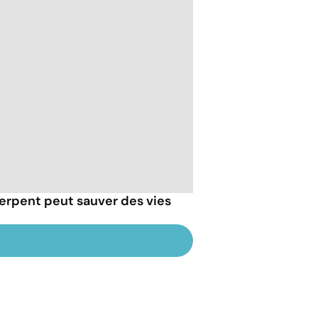
erpent peut sauver des vies