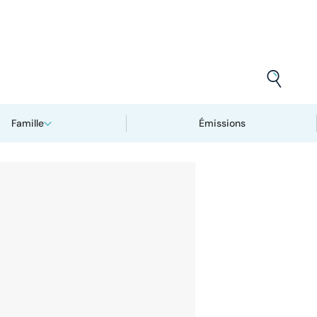
Famille
Émissions