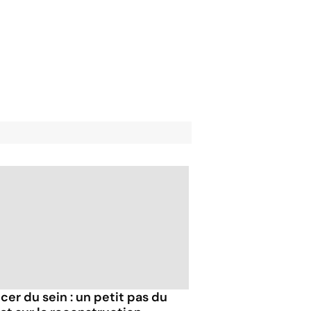
cer du sein : un petit pas du