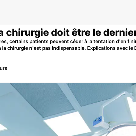
 chirurgie doit être le dernie
es, certains patients peuvent céder à la tentation d'en finir
à la chirurgie n'est pas indispensable. Explications avec l
eurs