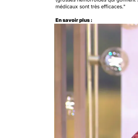
médicaux sont très efficaces."
En savoir plus :