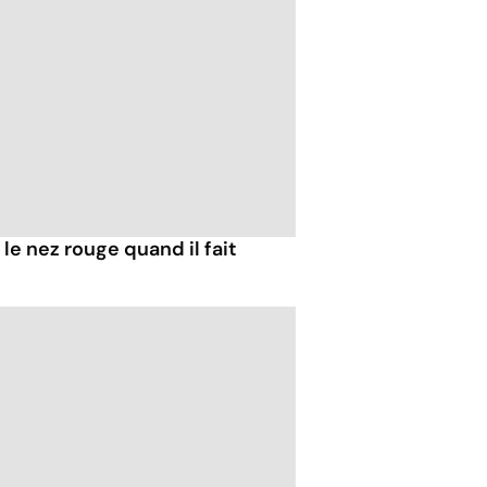
e nez rouge quand il fait