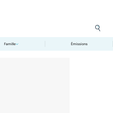
Famille
Émissions