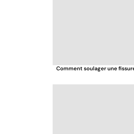
Comment soulager une fissure