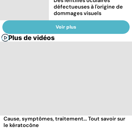
Des lentilles oculaires
défectueuses à l'origine de
dommages visuels
Voir plus
Plus de vidéos
Cause, symptômes, traitement... Tout savoir sur
le kératocône