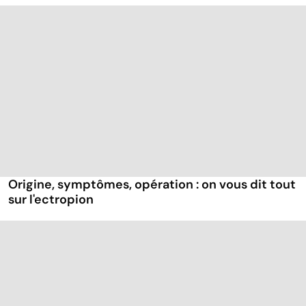
Origine, symptômes, opération : on vous dit tout
sur l'ectropion