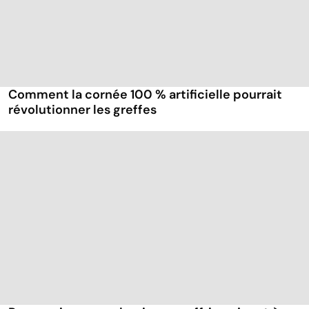
Comment la cornée 100 % artificielle pourrait
révolutionner les greffes