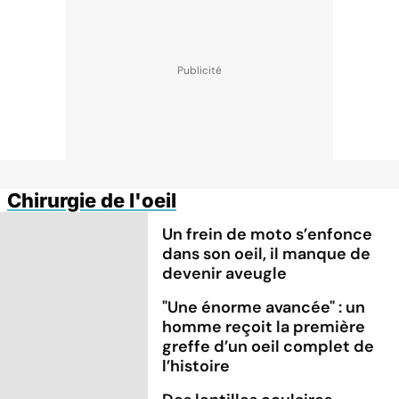
Chirurgie de l'oeil
Un frein de moto s’enfonce
dans son oeil, il manque de
devenir aveugle
"Une énorme avancée" : un
homme reçoit la première
greffe d’un oeil complet de
l’histoire