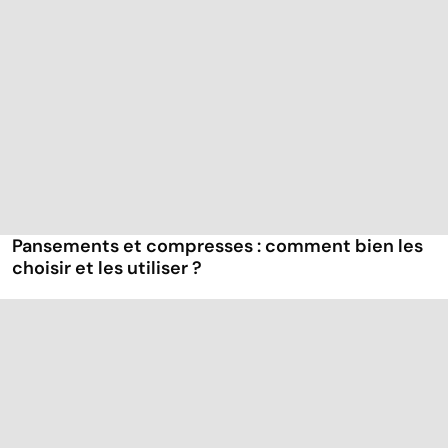
Pansements et compresses : comment bien les
choisir et les utiliser ?