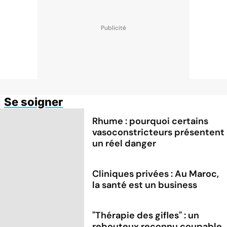
Se soigner
Rhume : pourquoi certains
vasoconstricteurs présentent
un réel danger
Cliniques privées : Au Maroc,
la santé est un business
"Thérapie des gifles" : un
rebouteux reconnu coupable