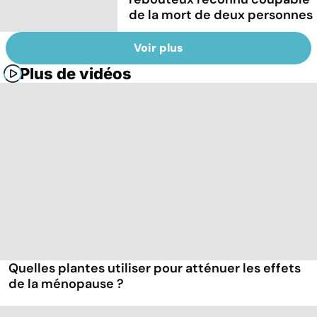
de la mort de deux personnes
Voir plus
Plus de vidéos
Quelles plantes utiliser pour atténuer les effets
de la ménopause ?