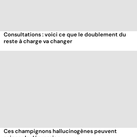
Consultations : voici ce que le doublement du
reste à charge va changer
Ces champignons hallucinogènes peuvent