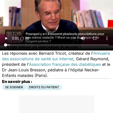
Les réponses avec Bernard Tricot, créateur de l'
Annuaire
des associations de santé sur Internet
, Gérard Raymond,
président de l'
Association française des diabétiques
et le
Dr Jean-Louis Bresson, pédiatre à l'hôpital Necker-
Enfants malades (Paris).
En savoir plus :
SE SOIGNER
DROITS DU PATIENT