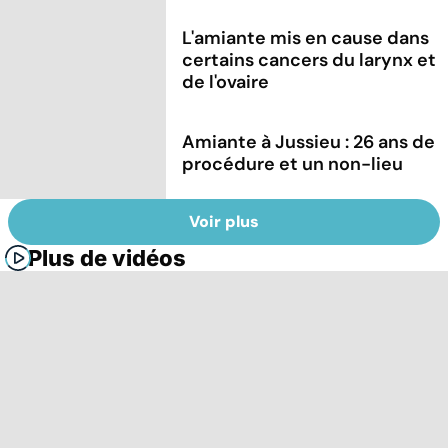
L'amiante mis en cause dans
certains cancers du larynx et
de l'ovaire
Amiante à Jussieu : 26 ans de
procédure et un non-lieu
Voir plus
Plus de vidéos