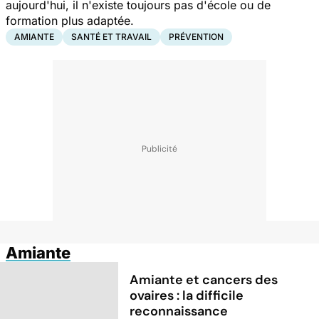
aujourd'hui, il n'existe toujours pas d'école ou de
formation plus adaptée.
AMIANTE
SANTÉ ET TRAVAIL
PRÉVENTION
Amiante
Amiante et cancers des
ovaires : la difficile
reconnaissance