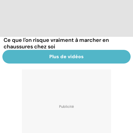
Ce que l'on risque vraiment à marcher en
chaussures chez soi
Plus de vidéos