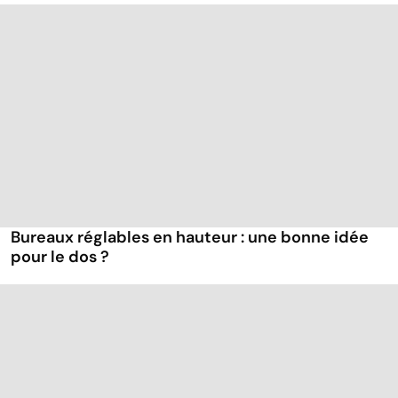
Bureaux réglables en hauteur : une bonne idée
pour le dos ?