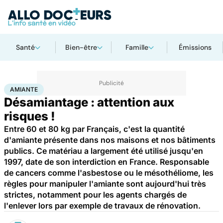
Santé
Bien-être
Famille
Émissions
Accueil
Santé
Maladies
Amiante
AMIANTE
Désamiantage : attention aux
risques !
Entre 60 et 80 kg par Français, c'est la quantité
d'amiante présente dans nos maisons et nos bâtiments
publics. Ce matériau a largement été utilisé jusqu'en
1997, date de son interdiction en France. Responsable
de cancers comme l'asbestose ou le mésothéliome, les
règles pour manipuler l'amiante sont aujourd'hui très
strictes, notamment pour les agents chargés de
l'enlever lors par exemple de travaux de rénovation.