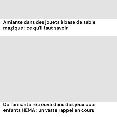
Amiante dans des jouets à base de sable
magique : ce qu'il faut savoir
De l'amiante retrouvé dans des jeux pour
enfants HEMA : un vaste rappel en cours