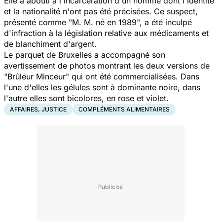
Elle a abouti à l'incarcération d'un homme dont l'identité
et la nationalité n'ont pas été précisées. Ce suspect,
présenté comme "M. M. né en 1989", a été inculpé
d'infraction à la législation relative aux médicaments et
de blanchiment d'argent.
Le parquet de Bruxelles a accompagné son
avertissement de photos montrant les deux versions de
"Brûleur Minceur" qui ont été commercialisées. Dans
l'une d'elles les gélules sont à dominante noire, dans
l'autre elles sont bicolores, en rose et violet.
AFFAIRES, JUSTICE
COMPLÉMENTS ALIMENTAIRES