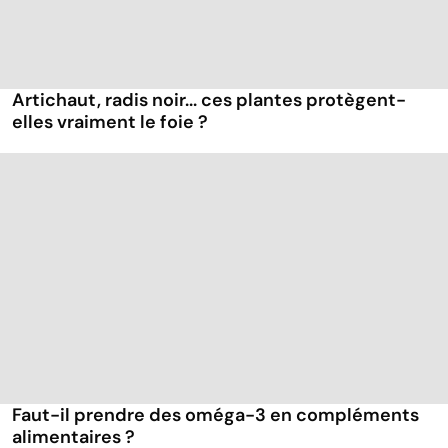
Artichaut, radis noir... ces plantes protègent-
elles vraiment le foie ?
Faut-il prendre des oméga-3 en compléments
alimentaires ?