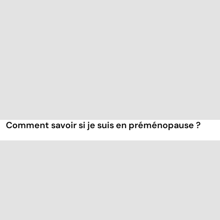
Comment savoir si je suis en préménopause ?