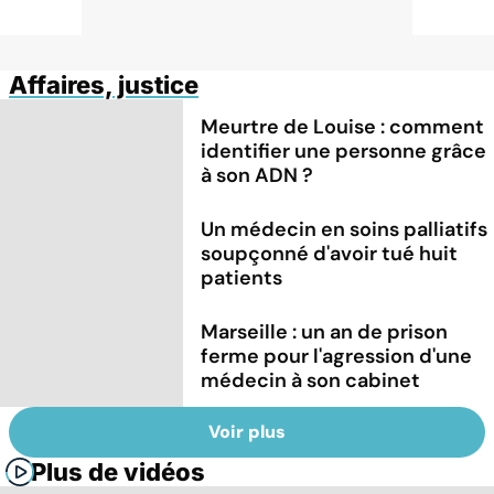
Affaires, justice
Meurtre de Louise : comment
identifier une personne grâce
à son ADN ?
Un médecin en soins palliatifs
soupçonné d'avoir tué huit
patients
Marseille : un an de prison
ferme pour l'agression d'une
médecin à son cabinet
Voir plus
Plus de vidéos