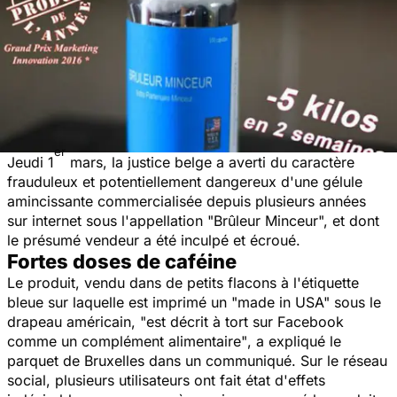
er
Jeudi 1
mars, la justice belge a averti du caractère
frauduleux et potentiellement dangereux d'une gélule
amincissante commercialisée depuis plusieurs années
sur internet sous l'appellation "Brûleur Minceur", et dont
le présumé vendeur a été inculpé et écroué.
Fortes doses de caféine
Le produit, vendu dans de petits flacons à l'étiquette
bleue sur laquelle est imprimé un "made in USA" sous le
drapeau américain,
"est décrit à tort sur Facebook
comme un complément alimentaire"
, a expliqué le
parquet de Bruxelles dans un communiqué. Sur le réseau
social, plusieurs utilisateurs ont fait état d'effets