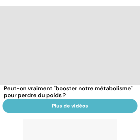
Peut-on vraiment "booster notre métabolisme"
pour perdre du poids ?
Plus de vidéos