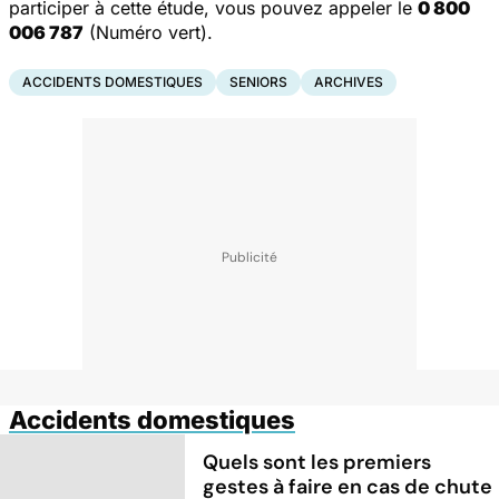
participer à cette étude, vous pouvez appeler le
0 800
006 787
(Numéro vert).
ACCIDENTS DOMESTIQUES
SENIORS
ARCHIVES
Accidents domestiques
Quels sont les premiers
gestes à faire en cas de chute