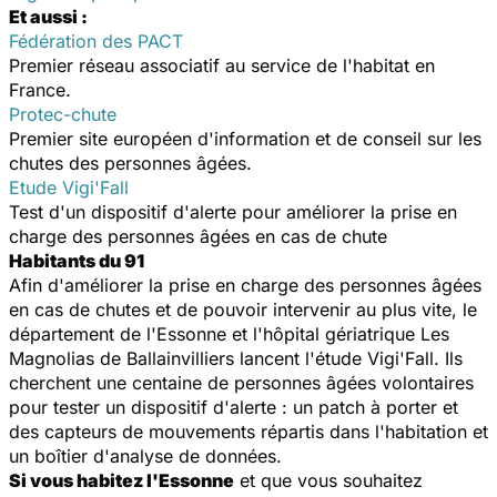
Et aussi :
Fédération des PACT
Premier réseau associatif au service de l'habitat en
France.
Protec-chute
Premier site européen d'information et de conseil sur les
chutes des personnes âgées.
Etude Vigi'Fall
Test d'un dispositif d'alerte pour améliorer la prise en
charge des personnes âgées en cas de chute
Habitants du 91
Afin d'améliorer la prise en charge des personnes âgées
en cas de chutes et de pouvoir intervenir au plus vite, le
département de l'Essonne et l'hôpital gériatrique Les
Magnolias de Ballainvilliers lancent l'étude Vigi'Fall. Ils
cherchent une centaine de personnes âgées volontaires
pour tester un dispositif d'alerte : un patch à porter et
des capteurs de mouvements répartis dans l'habitation et
un boîtier d'analyse de données.
Si vous habitez l'Essonne
et que vous souhaitez