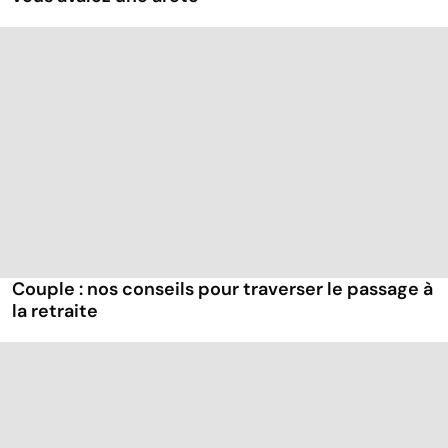
Couple : nos conseils pour traverser le passage à
la retraite