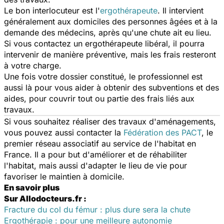
Le bon interlocuteur est l'
ergothérapeute
. Il intervient
généralement aux domiciles des personnes âgées et à la
demande des médecins, après qu'une chute ait eu lieu.
Si vous contactez un ergothérapeute libéral, il pourra
intervenir de manière préventive, mais les frais resteront
à votre charge.
Une fois votre dossier constitué, le professionnel est
aussi là pour vous aider à obtenir des subventions et des
aides, pour couvrir tout ou partie des frais liés aux
travaux.
Si vous souhaitez réaliser des travaux d'aménagements,
vous pouvez aussi contacter la
Fédération des PACT
, le
premier réseau associatif au service de l'habitat en
France. Il a pour but d'améliorer et de réhabiliter
l'habitat, mais aussi d'adapter le lieu de vie pour
favoriser le maintien à domicile.
En savoir plus
Sur Allodocteurs.fr :
Fracture du col du fémur : plus dure sera la chute
Ergothérapie : pour une meilleure autonomie