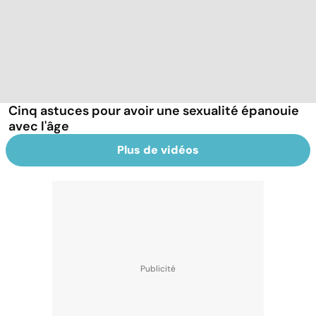
Cinq astuces pour avoir une sexualité épanouie
avec l'âge
Plus de vidéos