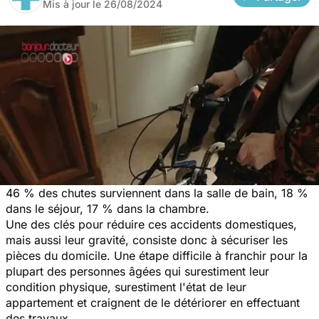
Mis à jour le
26/08/2024
46 % des chutes surviennent dans la salle de bain, 18 %
dans le séjour, 17 % dans la chambre.
Une des clés pour réduire ces accidents domestiques,
mais aussi leur gravité, consiste donc à sécuriser les
pièces du domicile. Une étape difficile à franchir pour la
plupart des personnes âgées qui surestiment leur
condition physique, surestiment l'état de leur
appartement et craignent de le détériorer en effectuant
des travaux.