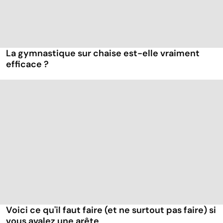
La gymnastique sur chaise est-elle vraiment
efficace ?
Voici ce qu'il faut faire (et ne surtout pas faire) si
vous avalez une arête