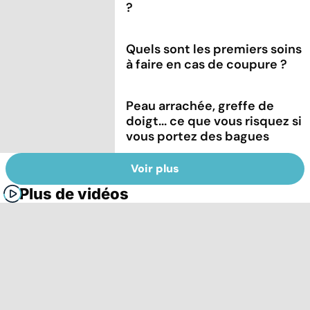
?
Quels sont les premiers soins
à faire en cas de coupure ?
Peau arrachée, greffe de
doigt... ce que vous risquez si
vous portez des bagues
Voir plus
Plus de vidéos