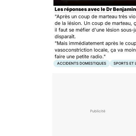
Les réponses avec le Dr Benjamin
"Après un coup de marteau très viole
de la lésion. Un coup de marteau, ça 
il faut se méfier d'une lésion sous
disparaît.
"Mais immédiatement après le coup 
vasoconstriction locale, ça va moin
faire une petite radio."
ACCIDENTS DOMESTIQUES
SPORTS ET 