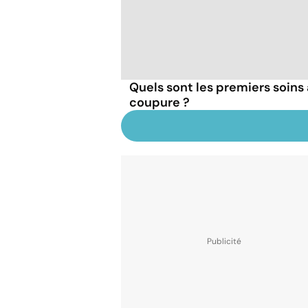
Quels sont les premiers soins 
coupure ?