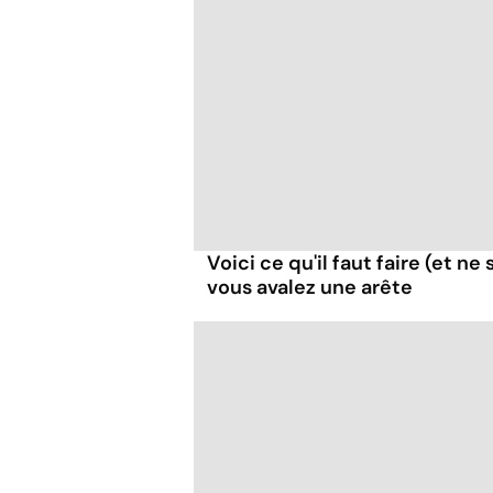
Voici ce qu'il faut faire (et ne 
vous avalez une arête