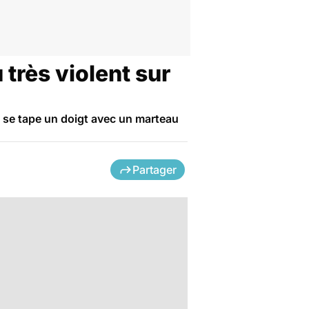
 très violent sur
on se tape un doigt avec un marteau
Partager