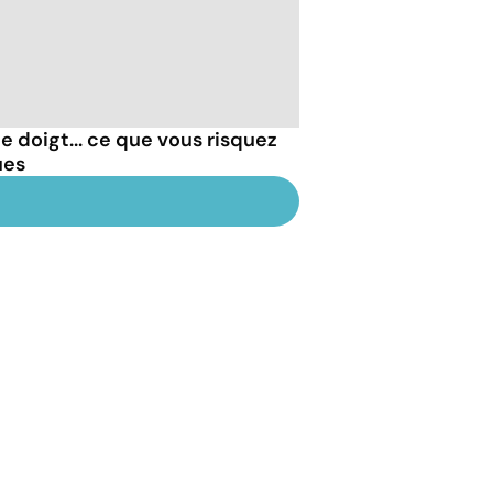
e doigt... ce que vous risquez
ues