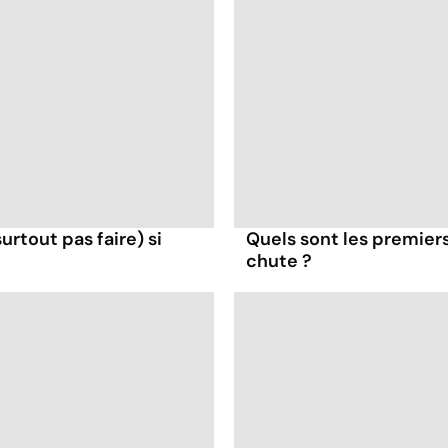
surtout pas faire) si
Quels sont les premiers
chute ?