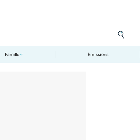
Famille
Émissions