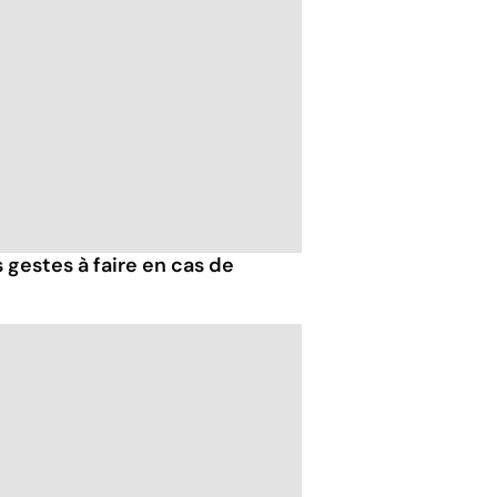
 gestes à faire en cas de